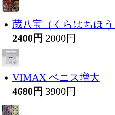
蔵八宝（くらはちほう
2400円
2000円
VIMAX ペニス増大
4680円
3900円