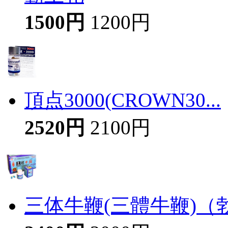
1500円
1200円
頂点3000(CROWN30...
2520円
2100円
三体牛鞭(三體牛鞭)（勃