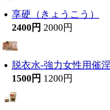
享硬（きょうこう）
2400円
2000円
脱衣水-強力女性用催
1500円
1200円