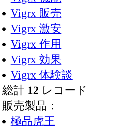
Vigrx 販売
Vigrx 激安
Vigrx 作用
Vigrx 効果
Vigrx 体験談
総計
12
レコード
販売製品：
極品虎王