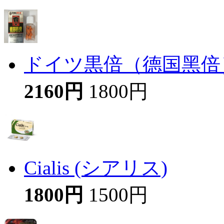
ドイツ黒倍（德国黑倍
2160円
1800円
Cialis (シアリス)
1800円
1500円