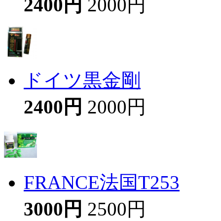
2400円
2000円
ドイツ黒金剛
2400円
2000円
FRANCE法国T253
3000円
2500円