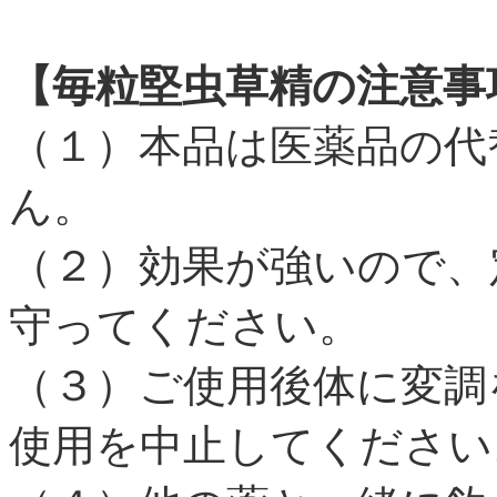
【毎粒堅虫草精の注意事
（１）本品は医薬品の代
ん。
（２）効果が強いので、
守ってください。
（３）ご使用後体に変調
使用を中止してください