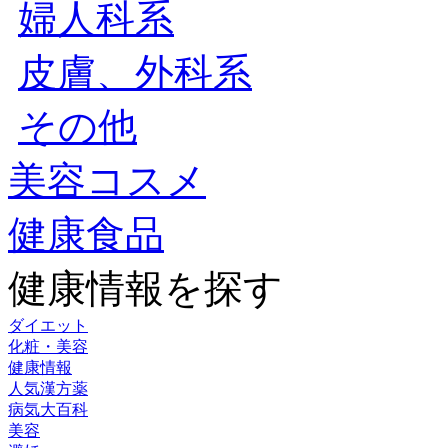
婦人科系
皮膚、外科系
その他
美容コスメ
健康食品
健康情報を探す
ダイエット
化粧・美容
健康情報
人気漢方薬
病気大百科
美容