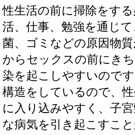
性生活の前に掃除をする
活、仕事、勉強を通じて
菌、ゴミなどの原因物質
からセックスの前にきち
染を起こしやすいのです
構造をしているので、性
に入り込みやすく、子宮
な病気を引き起こすこと