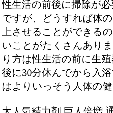
性生活の前後に掃除が必
ですが、どうすれば体の
上させることができるの
いことがたくさんありま
り方は性生活の前に生殖
後に30分休んでから入
はよりいっそう人体の健
大人気精力剤 巨人倍増 