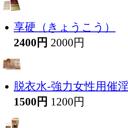
享硬（きょうこう）
2400円
2000円
脱衣水-強力女性用催
1500円
1200円