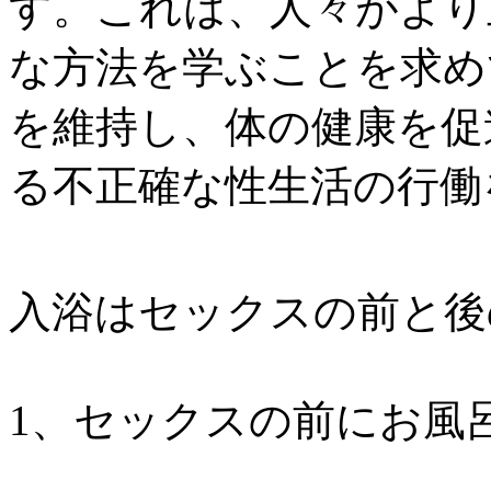
す。これは、人々がより
な方法を学ぶことを求め
を維持し、体の健康を促
る不正確な性生活の行働
入浴はセックスの前と後
1、セックスの前にお風