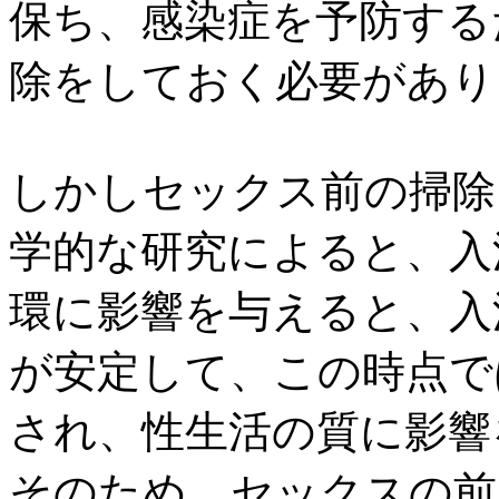
保ち、感染症を予防する
除をしておく必要があり
しかしセックス前の掃除
学的な研究によると、入
環に影響を与えると、入
が安定して、この時点で
され、性生活の質に影響
そのため、セックスの前