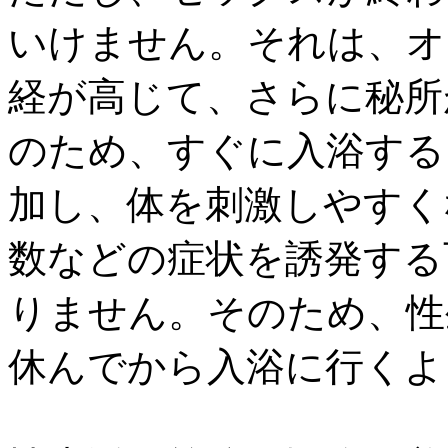
いけません。それは、オ
経が高じて、さらに秘所
のため、すぐに入浴する
加し、体を刺激しやすく
数などの症状を誘発する
りません。そのため、性
休んでから入浴に行くよ