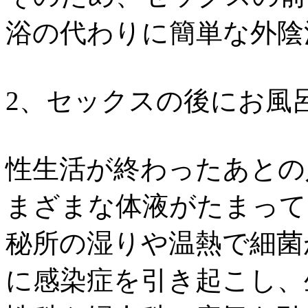
浴の代わりに簡単な外陰
2、セックスの後にお風
性生活が終わったあとの
まざまな体液がたまって
秘所の湿りや温熱で細菌
に感染症を引き起こし、