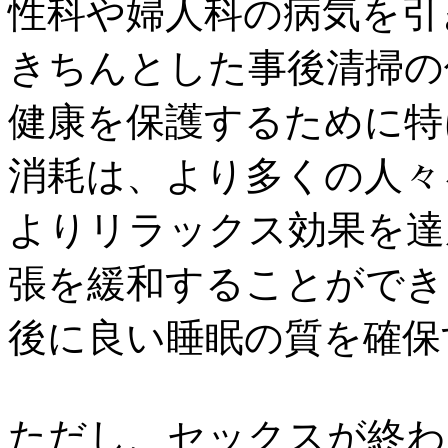
性科や婦人科の病気を引
きちんとした事後清掃の
健康を保護するために特
消耗は、より多くの人々
よりリラックス効果を達
張を緩和することができ
後に良い睡眠の質を確保
ただし、セックスが終わ