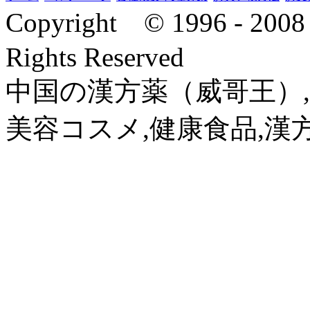
Copyright © 1996 - 2
Rights Reserved
中国の漢方薬（威哥王）,
美容コスメ,健康食品,漢