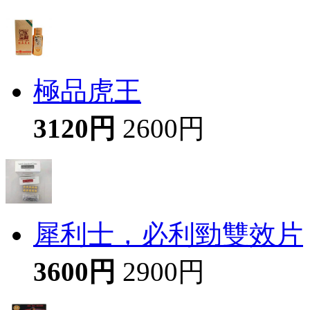
極品虎王
3120円
2600円
犀利士，必利勁雙效片
3600円
2900円