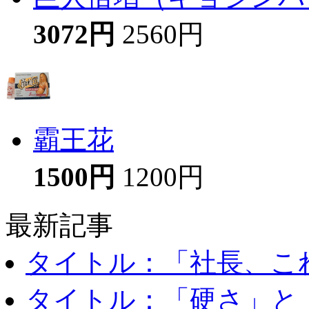
3072円
2560円
霸王花
1500円
1200円
最新記事
タイトル：「社長、これ
タイトル：「硬さ」と「