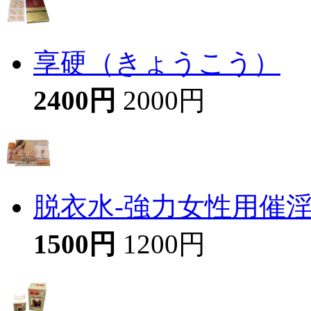
享硬（きょうこう）
2400円
2000円
脱衣水-強力女性用催
1500円
1200円