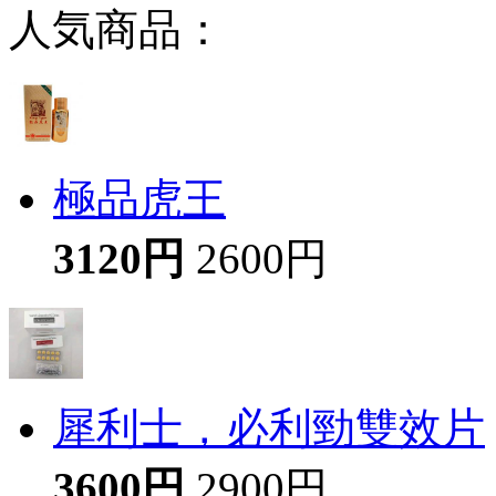
人気商品：
極品虎王
3120円
2600円
犀利士，必利勁雙效片
3600円
2900円