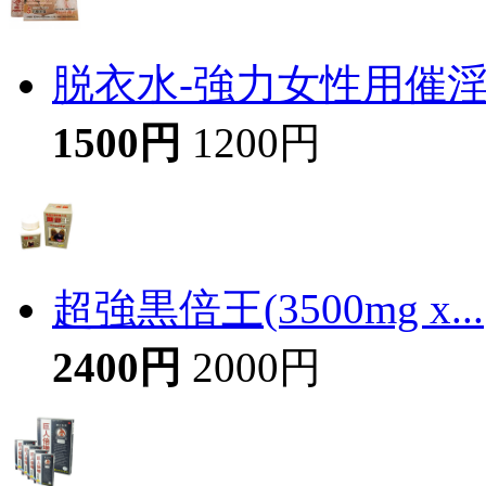
脱衣水-強力女性用催
1500円
1200円
超強黒倍王(3500mg x...
2400円
2000円