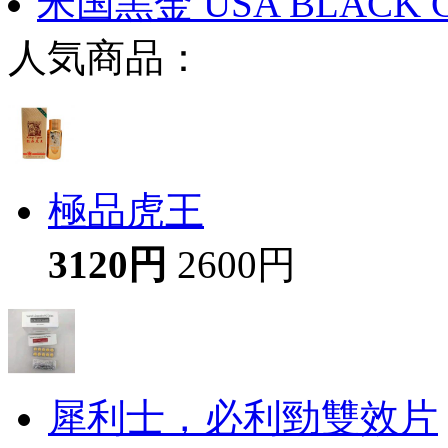
米国黒金 USA BLACK 
人気商品：
極品虎王
3120円
2600円
犀利士，必利勁雙效片