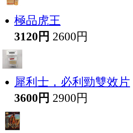
極品虎王
3120円
2600円
犀利士，必利勁雙效片
3600円
2900円