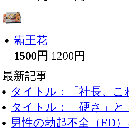
霸王花
1500円
1200円
最新記事
タイトル：「社長、これ
タイトル：「硬さ」と「
男性の勃起不全（ED）を