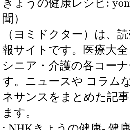
きょうの健康レシピ: yom
聞）
（ヨミドクター）は、読
報サイトです。医療大全
シニア・介護の各コーナ
す。ニュースや コラム
ネサンスをまとめた記事
ます。
: NHKきょうの健康- 