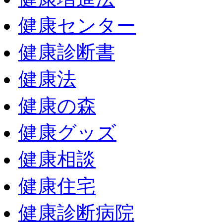
健康センター
健康診断書
健康法
健康の森
健康グッズ
健康相談
健康住宅
健康診断病院