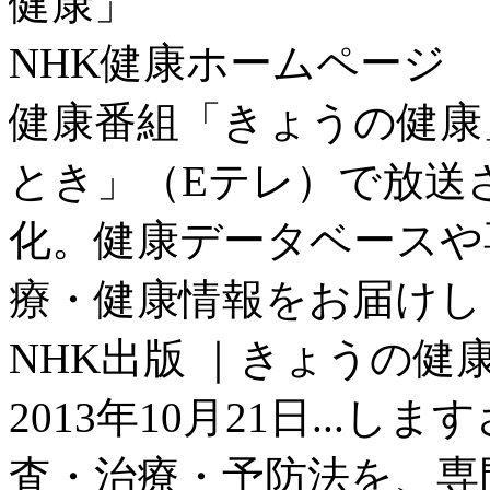
健康」
NHK健康ホームページ
健康番組「きょうの健康
とき」（Eテレ）で放送
化。健康データベースや
療・健康情報をお届けし
NHK出版 ｜きょうの健康2
2013年10月21日...
査・治療・予防法を、専