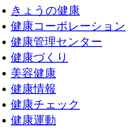
きょうの健康
健康コーポレーション
健康管理センター
健康づくり
美容健康
健康情報
健康チェック
健康運動