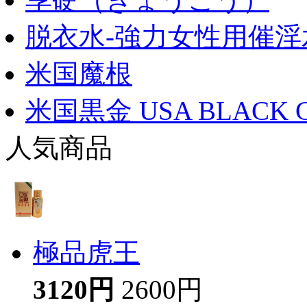
脱衣水-強力女性用催淫
米国魔根
米国黒金 USA BLACK 
人気商品
極品虎王
3120円
2600円