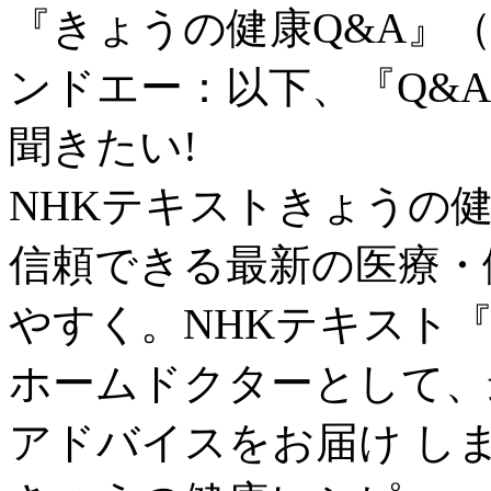
『きょうの健康Q&A』
ンドエー：以下、『Q&
聞きたい!
NHKテキストきょうの健
信頼できる最新の医療・
やすく。NHKテキスト
ホームドクターとして、
アドバイスをお届け し