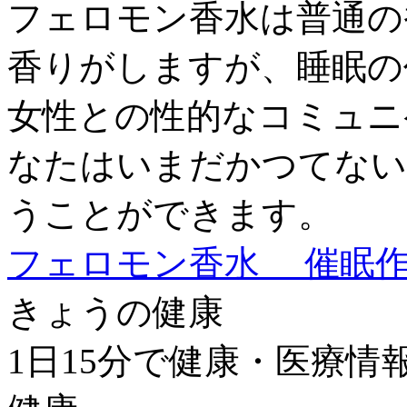
フェロモン香水は普通の
香りがしますが、睡眠の
女性との性的なコミュニ
なたはいまだかつてない
うことができます。
フェロモン香水 催眠
きょうの健康
1日15分で健康・医療