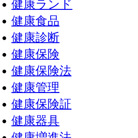
健康ランド
健康食品
健康診断
健康保険
健康保険法
健康管理
健康保険証
健康器具
健康増進法