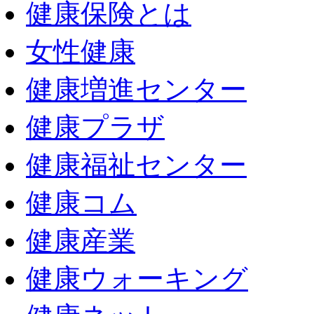
健康保険とは
女性健康
健康増進センター
健康プラザ
健康福祉センター
健康コム
健康産業
健康ウォーキング