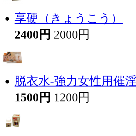
享硬（きょうこう）
2400円
2000円
脱衣水-強力女性用催
1500円
1200円