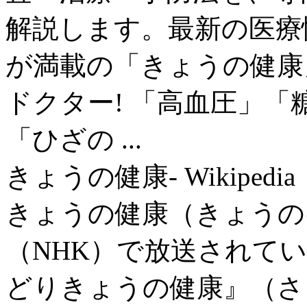
解説します。最新の医療
が満載の「きょうの健康
ドクター! 「高血圧」
「ひざの ...
きょうの健康- Wikipedia
きょうの健康（きょうの
（NHK）で放送されて
どりきょうの健康』（さ