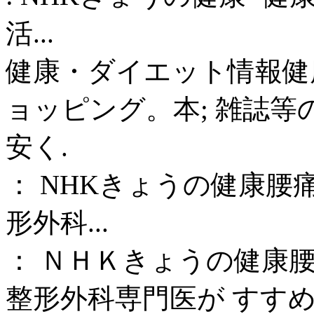
活...
健康・ダイエット情報健
ョッピング。本; 雑誌等
安く.
： NHKきょうの健康
形外科...
： ＮＨＫきょうの健康
整形外科専門医が すすめ