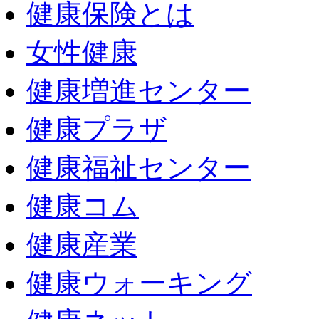
健康保険とは
女性健康
健康増進センター
健康プラザ
健康福祉センター
健康コム
健康産業
健康ウォーキング