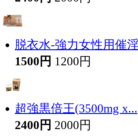
脱衣水-強力女性用催
1500円
1200円
超強黒倍王(3500mg x...
2400円
2000円