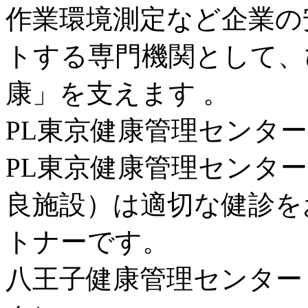
作業環境測定など企業の
トする専門機関として、
康」を支えます 。
PL東京健康管理センター
PL東京健康管理センタ
良施設）は適切な健診を
トナーです。
八王子健康管理センター