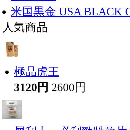
米国黒金 USA BLACK 
人気商品
極品虎王
3120円
2600円