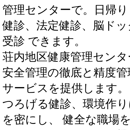
管理センターで。日帰り
健診、法定健診、脳ドッ
受診 できます。
荘内地区健康管理センター
安全管理の徹底と精度管
サービスを提供します。
つろげる健診、環境作り
を密にし、 健全な職場