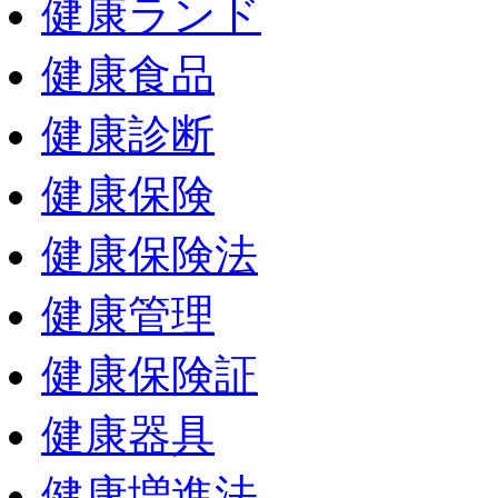
健康ランド
健康食品
健康診断
健康保険
健康保険法
健康管理
健康保険証
健康器具
健康増進法