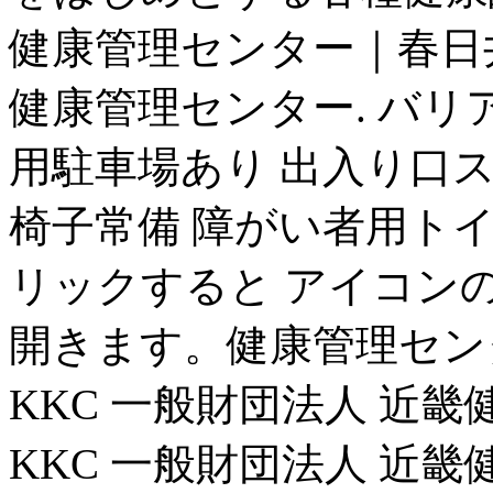
健康管理センター｜春日
健康管理センター. バリ
用駐車場あり 出入り口ス
椅子常備 障がい者用トイ
リックすると アイコン
開きます。健康管理セン
KKC 一般財団法人 近
KKC 一般財団法人 近