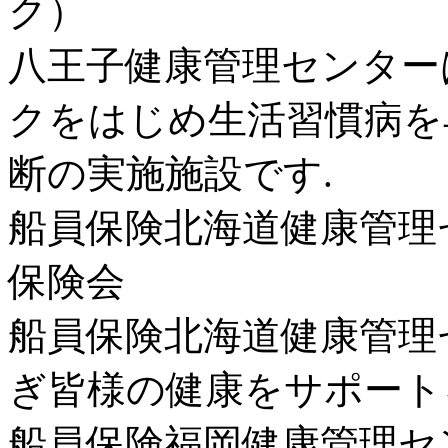
ク）
八王子健康管理センター
クをはじめ生活習慣病を
断の実施施設です.
船員保険北海道健康管理セ
保険会
船員保険北海道健康管理
ぎ皆様の健康をサポート
船員保険福岡健康管理セン