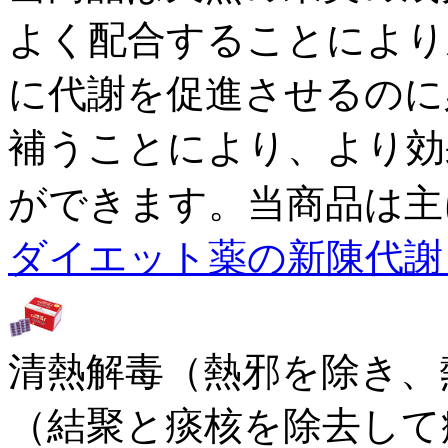
よく配合することにより
に代謝を促進させるのに
補うことにより、より効
ができます。当商品は主
ダイエット薬の新陳代謝 
清熱解毒（熱邪を除き、
（結聚と痰核を除去して