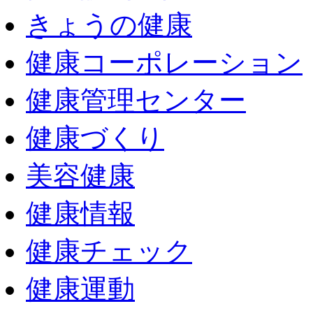
きょうの健康
健康コーポレーション
健康管理センター
健康づくり
美容健康
健康情報
健康チェック
健康運動