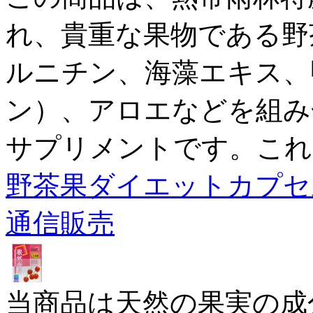
れ、貴重な果物である野
ルニチン、海藻エキス、
ン）、アロエなどを組み
サプリメントです。これ
野茶果ダイエットカプセ
通信販売
当商品は天然の果実の成