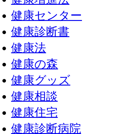
健康センター
健康診断書
健康法
健康の森
健康グッズ
健康相談
健康住宅
健康診断病院