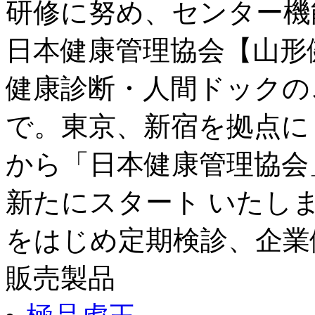
研修に努め、センター機能
日本健康管理協会【山形
健康診断・人間ドックの
で。東京、新宿を拠点に
から「日本健康管理協会
新たにスタート いたし
をはじめ定期検診、企業
販売製品