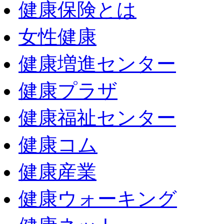
健康保険とは
女性健康
健康増進センター
健康プラザ
健康福祉センター
健康コム
健康産業
健康ウォーキング