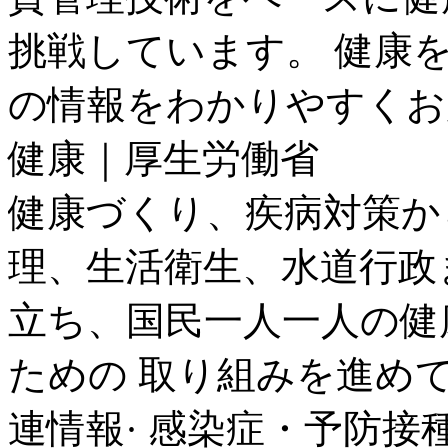
挑戦しています。 健康
の情報をわかりやすくお
健康｜厚生労働省
健康づくり、疾病対策か
理、生活衛生、水道行政
立ち、国民一人一人の健
ための 取り組みを進め
連情報· 感染症・予防接種