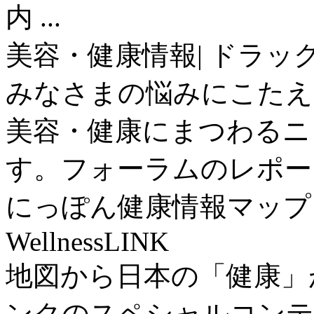
内 ...
美容・健康情報| ドラッ
みなさまの悩みにこたえ
美容・健康にまつわるニ
す。フォーラムのレポー
にっぽん健康情報マップ |
WellnessLINK
地図から日本の「健康」
ンクのスペシャルコンテ