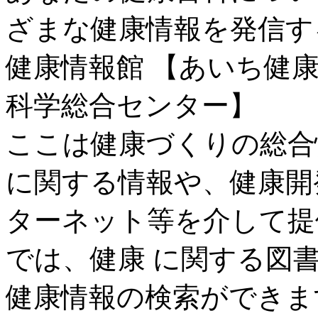
ざまな健康情報を発信する.
健康情報館 【あいち健
科学総合センター】
ここは健康づくりの総合
に関する情報や、健康開
ターネット等を介して提
では、健康 に関する図
健康情報の検索ができま