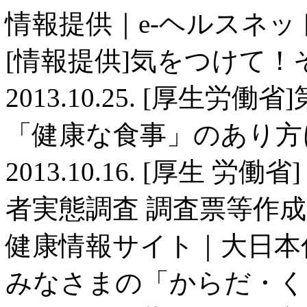
情報提供｜e-ヘルスネット
[情報提供]気をつけて！
2013.10.25. [厚生
「健康な食事」のあり方
2013.10.16. [厚生
者実態調査 調査票等作成支
健康情報サイト｜大日本
みなさまの「からだ・く