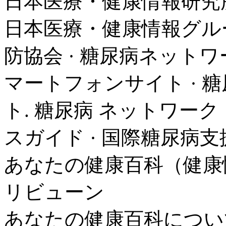
日本医療・健康情報研究
日本医療・健康情報グルー
防協会 · 糖尿病ネットワ
マートフォンサイト · 
ト. 糖尿病 ネットワーク
スガイド · 国際糖尿病支援
あなたの健康百科（健康情
リビューン
あなたの健康百科につい