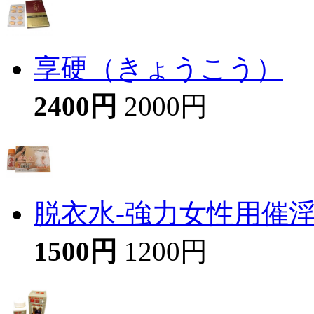
享硬（きょうこう）
2400円
2000円
脱衣水-強力女性用催
1500円
1200円