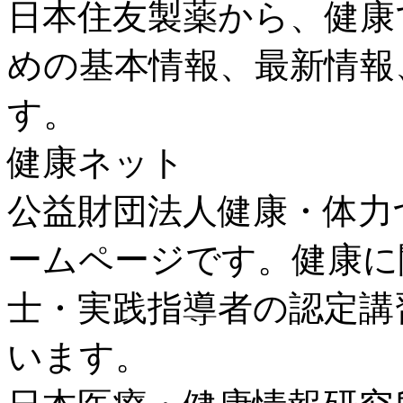
日本住友製薬から、健康
めの基本情報、最新情報
す。
健康ネット
公益財団法人健康・体力
ームページです。健康に
士・実践指導者の認定講
います。