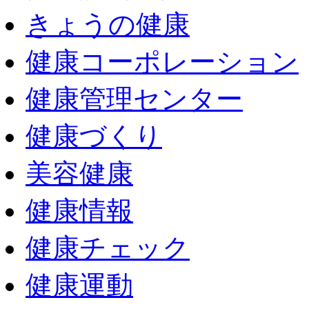
きょうの健康
健康コーポレーション
健康管理センター
健康づくり
美容健康
健康情報
健康チェック
健康運動