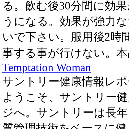
る。飲む後30分間に効
うになる。効果が強力な
いで下さい。服用後2時
事する事が行けない。本
Temptation Woman
サントリー健康情報レポ
ようこそ、サントリー健
ジへ。サントリーは長年
質管理技術をベースに健