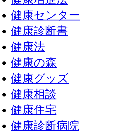
健康センター
健康診断書
健康法
健康の森
健康グッズ
健康相談
健康住宅
健康診断病院