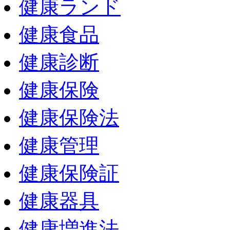
健康ランド
健康食品
健康診断
健康保険
健康保険法
健康管理
健康保険証
健康器具
健康増進法