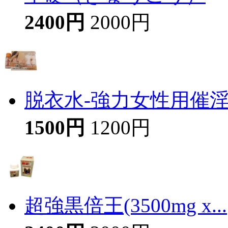
2400円
2000円
脱衣水-強力女性用催
1500円
1200円
超強黒倍王(3500mg x...