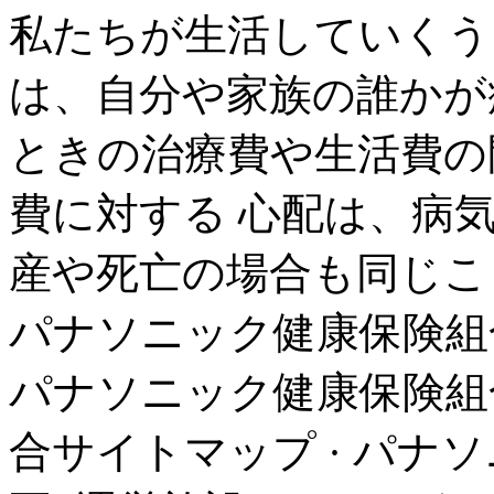
私たちが生活していくう
は、自分や家族の誰かが
ときの治療費や生活費の
費に対する 心配は、病
産や死亡の場合も同じこと
パナソニック健康保険組
パナソニック健康保険組合
合サイトマップ · パナソ