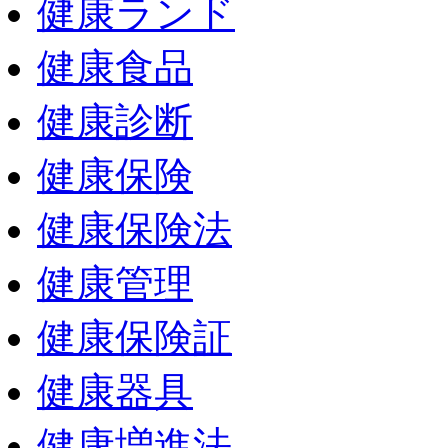
健康ランド
健康食品
健康診断
健康保険
健康保険法
健康管理
健康保険証
健康器具
健康増進法