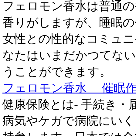
フェロモン香水は普通の
香りがしますが、睡眠の
女性との性的なコミュニ
なたはいまだかつてない
うことができます。
フェロモン香水 催眠
健康保険とは- 手続き・届
病気やケガで病院にいく