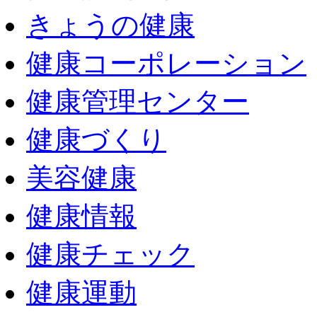
きょうの健康
健康コーポレーション
健康管理センター
健康づくり
美容健康
健康情報
健康チェック
健康運動