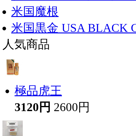
米国魔根
米国黒金 USA BLACK 
人気商品
極品虎王
3120円
2600円