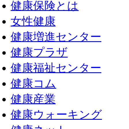
健康保険とは
女性健康
健康増進センター
健康プラザ
健康福祉センター
健康コム
健康産業
健康ウォーキング