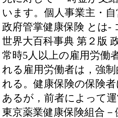
います。個人事業主・自営
政府管掌健康保険 とは-
世界大百科事典 第２版 
常時5人以上の雇用労働
れる雇用労働者は，強制
れる。健康保険の保険者
あるが，前者によって運営
東京薬業健康保険組合－