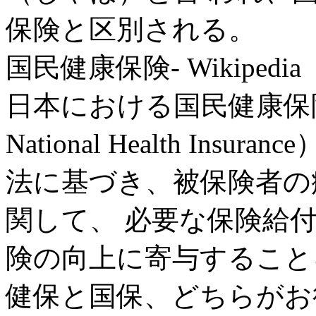
保険と区別される。
国民健康保険- Wikipedia
日本における国民健康保
National Health In
法に基づき、被保険者の
関して、 必要な保険給
険の向上に寄与することを目
健保と国保、どちらがお