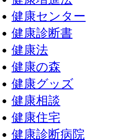
健康センター
健康診断書
健康法
健康の森
健康グッズ
健康相談
健康住宅
健康診断病院