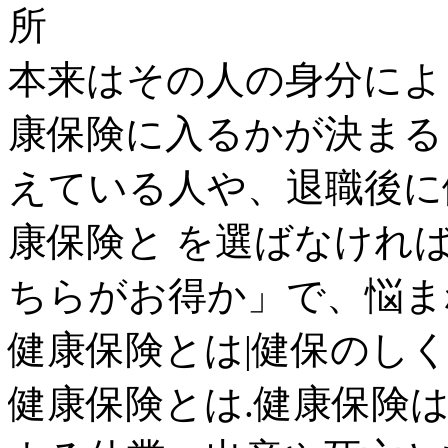
所
本来はその人の身分によ
康保険に入るかが決まる
えている人や、退職後に
康保険と を選ばなけれ
ちらがお得か」で、悩まれる
健康保険とは|健保のしく
健康保険とは.健康保険