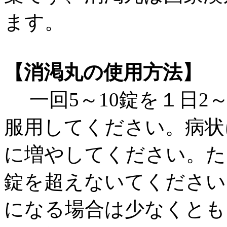
ます。
【消渇丸の使用方法】
一回5～10錠を１日2
服用してください。病状
に増やしてください。た
錠を超えないてください
になる場合は少なくとも