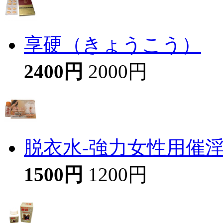
享硬（きょうこう）
2400円
2000円
脱衣水-強力女性用催
1500円
1200円