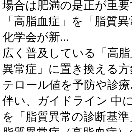
場合は肥満の是正が重要
「高脂血症」を「脂質異
化学会が新...
広く普及している「高脂
異常症」に置き換える方
テロール値を予防や診療.
伴い、ガイドライン 中
を「脂質異常の診断基準