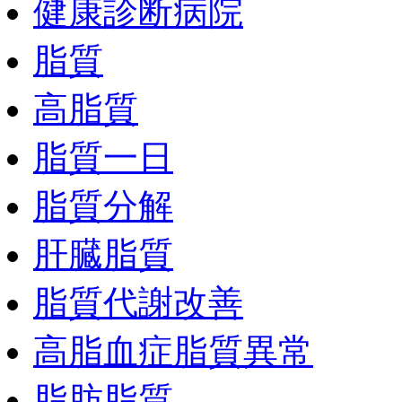
健康診断病院
脂質
高脂質
脂質一日
脂質分解
肝臓脂質
脂質代謝改善
高脂血症脂質異常
脂肪脂質