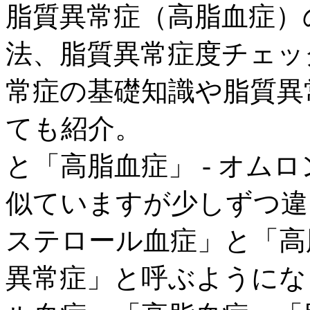
脂質異常症（高脂血症）
法、脂質異常症度チェッ
常症の基礎知識や脂質異
ても紹介。
と「高脂血症」 - オム
似ていますが少しずつ違い
ステロール血症」と「高
異常症」と呼ぶようにな