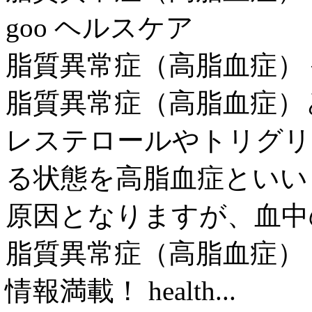
goo ヘルスケア
脂質異常症（高脂血症）
脂質異常症（高脂血症）
レステロールやトリグリ
る状態を高脂血症といい
原因となりますが、血中
脂質異常症（高脂血症）
情報満載！ health...