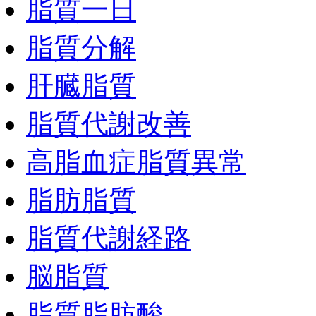
脂質一日
脂質分解
肝臓脂質
脂質代謝改善
高脂血症脂質異常
脂肪脂質
脂質代謝経路
脳脂質
脂質脂肪酸