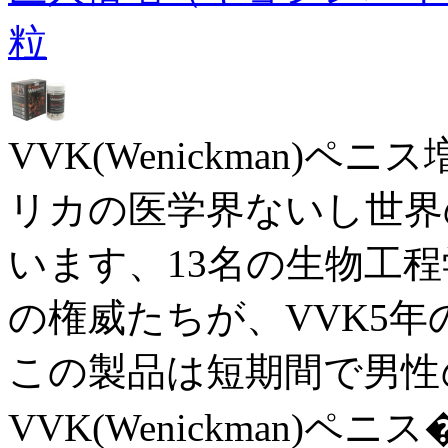
粒
VVK(Wenickman)
リカの医学界ないし世界
います、13名の生物工程
の権威たちが、VVK5
この製品は短期間で男性
VVK(Wenickman)ペニス