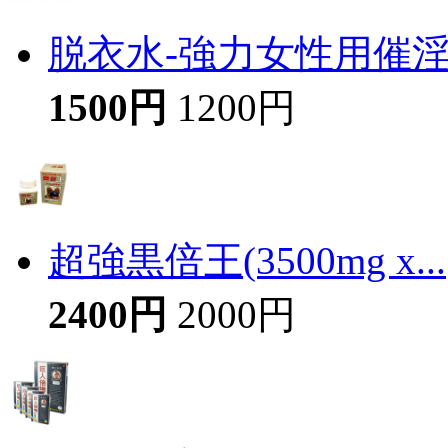
脱衣水-強力女性用催
1500円
1200円
超強黒倍王(3500mg x...
2400円
2000円