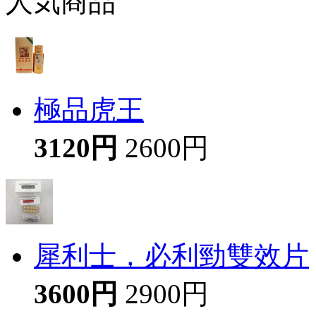
人気商品
極品虎王
3120円
2600円
犀利士，必利勁雙效片
3600円
2900円