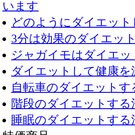
います
どのようにダイエット
3分は効果のダイエッ
ジャガイモはダイエッ
ダイエットして健康を
自転車のダイエットす
階段のダイエットする
睡眠のダイエットする