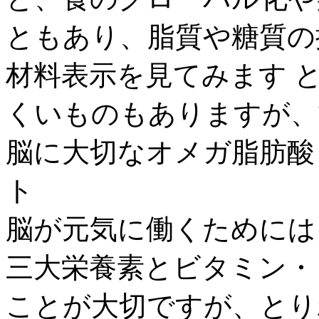
ともあり、脂質や糖質の摂
材料表示を見てみます 
くいものもありますが、甘
脳に大切なオメガ脂肪酸 
ト
脳が元気に働くためには
三大栄養素とビタミン・
ことが大切ですが、とり