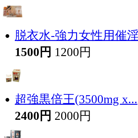
脱衣水-強力女性用催
1500円
1200円
超強黒倍王(3500mg x...
2400円
2000円