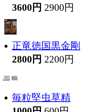
3600円
2900円
正竜徳国黒金剛
2800円
2200円
毎粒堅虫草精
1000円
600円