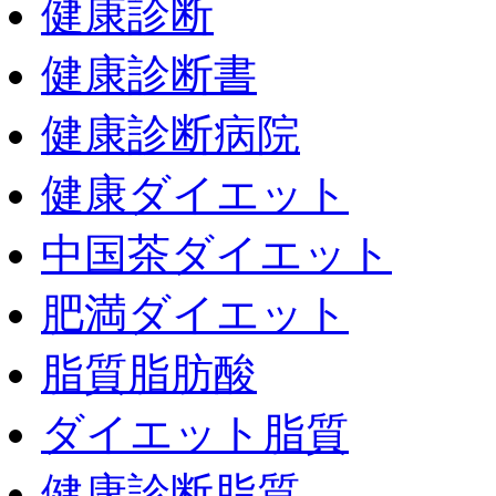
健康診断
健康診断書
健康診断病院
健康ダイエット
中国茶ダイエット
肥満ダイエット
脂質脂肪酸
ダイエット脂質
健康診断脂質