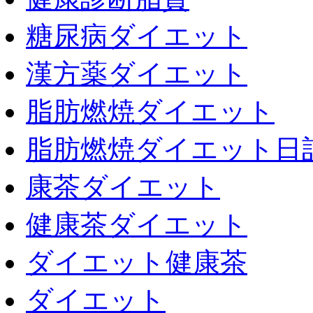
糖尿病ダイエット
漢方薬ダイエット
脂肪燃焼ダイエット
脂肪燃焼ダイエット日
康茶ダイエット
健康茶ダイエット
ダイエット健康茶
ダイエット