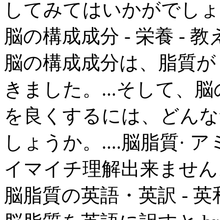
してみてはいかがでしょ
脳の構成成分 - 栄養 - 教
脳の構成成分は、脂質が
きました。...そして、
を良くするには、どんな
しょうか。....脳脂質·
イマイチ理解出来ません
脳脂質の英語・英訳 - 英和