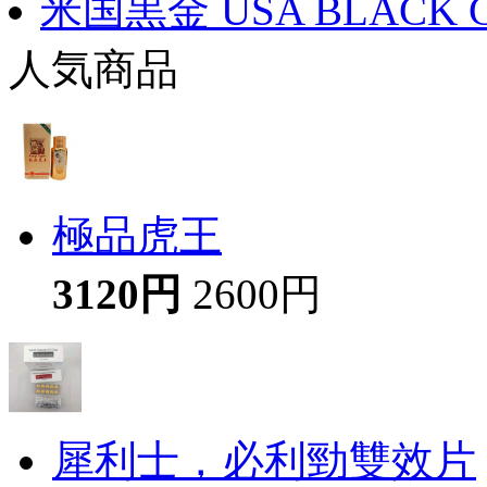
米国黒金 USA BLACK 
人気商品
極品虎王
3120円
2600円
犀利士，必利勁雙效片