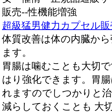
販売--性機能増強
超級猛男健力カプセル販売
体質改善は体の内臓から
ます。
胃腸は噛むことも大切で
はり強化できます。胃腸
れますのでしつかりと治
減らしておくことも 大