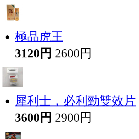
極品虎王
3120円
2600円
犀利士，必利勁雙效片
3600円
2900円