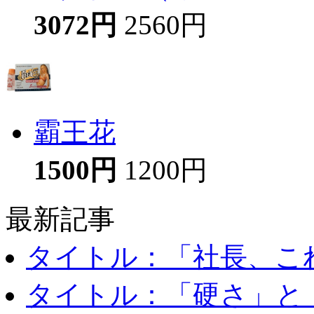
3072円
2560円
霸王花
1500円
1200円
最新記事
タイトル：「社長、これ
タイトル：「硬さ」と「