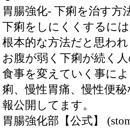
胃腸強化- 下痢を治す方
下痢をしにくくするには
根本的な方法だと思われ
お腹が弱く下痢が続く人
食事を変えていく事によ
痢、慢性胃痛、慢性便秘
報公開してます。
胃腸強化部【公式】 (stomachst