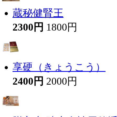
蔵秘健腎王
2300円
1800円
享硬（きょうこう）
2400円
2000円