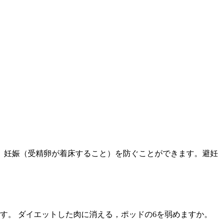
、妊娠（受精卵が着床すること）を防ぐことができます。避妊
です。 ダイエットした肉に消える，ポッドの6を弱めますか。