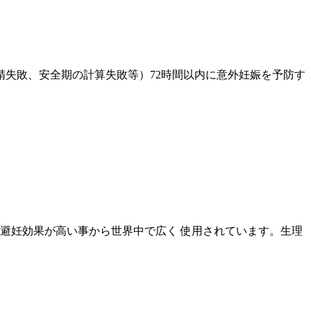
失敗、安全期の計算失敗等）72時間以内に意外妊娠を予防す
避妊効果が高い事から世界中で広く 使用されています。生理