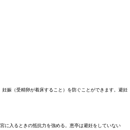
、妊娠（受精卵が着床すること）を防ぐことができます。避妊
子宮に入るときの抵抗力を強める。恵亭は避妊をしていない