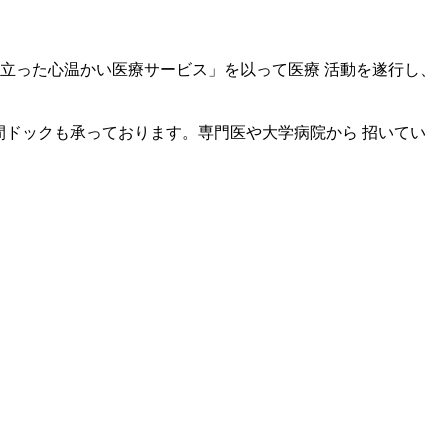
立った心温かい医療サービス」を以って医療 活動を遂行し、
間ドックも承っております。専門医や大学病院から 招いてい