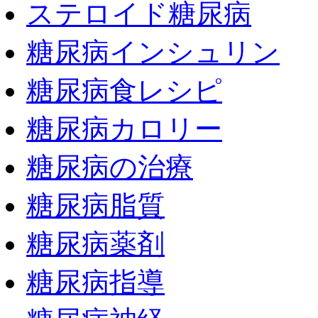
ステロイド糖尿病
糖尿病インシュリン
糖尿病食レシピ
糖尿病カロリー
糖尿病の治療
糖尿病脂質
糖尿病薬剤
糖尿病指導