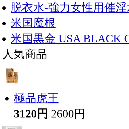
脱衣水-強力女性用催淫
米国魔根
米国黒金 USA BLACK 
人気商品
極品虎王
3120円
2600円