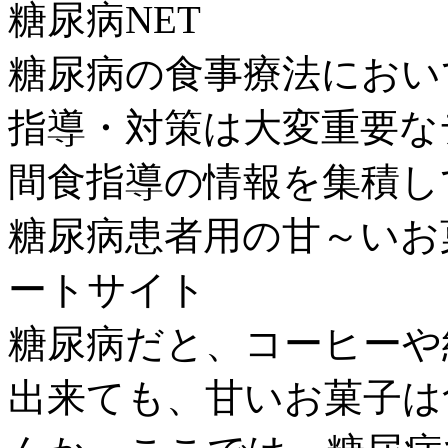
糖尿病NET
糖尿病の食事療法におい
指導・対策は大変重要な
間食指導の情報を集積し
糖尿病患者用の甘～いお
ートサイト
糖尿病だと、コーヒーや
出来ても、甘いお菓子は