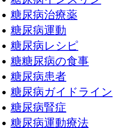
糖尿病治療薬
糖尿病運動
糖尿病レシピ
糖糖尿病の食事
糖尿病患者
糖尿病ガイドライン
糖尿病腎症
糖尿病運動療法