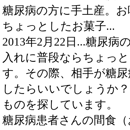
糖尿病の方に手土産。お
ちょっとしたお菓子...
2013年2月22日...
入れに普段ならちょっと
す。その際、相手が糖尿
したらいいでしょうか？だ
ものを探しています。
糖尿病患者さんの間食（