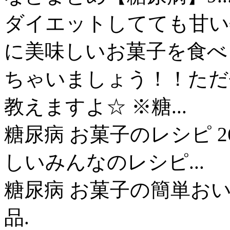
ダイエットしてても甘い
に美味しいお菓子を食べ
ちゃいましょう！！ただ
教えますよ☆ ※糖...
糖尿病 お菓子のレシピ 2
しいみんなのレシピ...
糖尿病 お菓子の簡単おい
品.