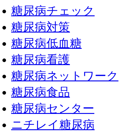
糖尿病チェック
糖尿病対策
糖尿病低血糖
糖尿病看護
糖尿病ネットワーク
糖尿病食品
糖尿病センター
ニチレイ糖尿病