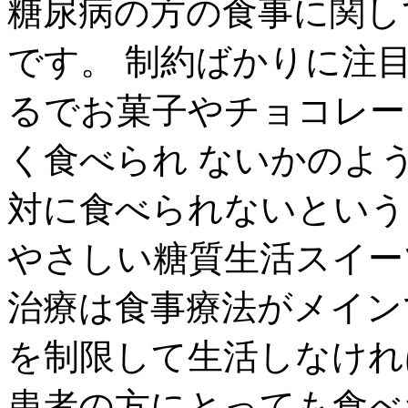
糖尿病の方の食事に関し
です。 制約ばかりに注
るでお菓子やチョコレー
く食べられ ないかのよ
対に食べられないという
やさしい糖質生活スイーツ
治療は食事療法がメイン
を制限して生活しなけれ
患者の方にとっても食べ