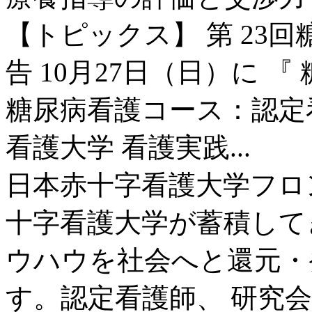
【トピックス】 第 23
告 10月27日（日）に 『
糖尿病看護コース：認定
看護大学 看護実践...
日本赤十字看護大学フロ
十字看護大学が蓄積して
ウハウを社会へと還元・
す。認定看護師、 研究