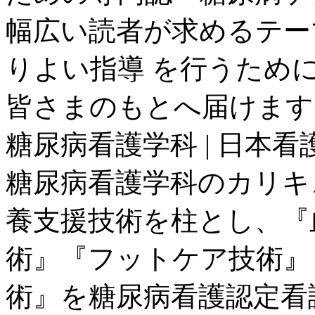
幅広い読者が求めるテー
りよい指導 を行うため
皆さまのもとへ届けます
糖尿病看護学科 | 日本看
糖尿病看護学科のカリキ
養支援技術を柱とし、『
術』『フットケア技術』
術』を糖尿病看護認定看