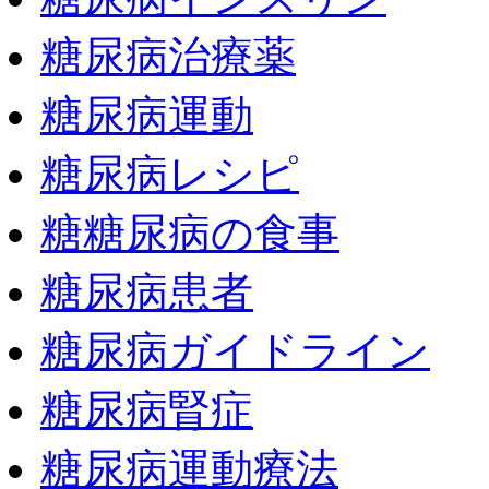
糖尿病治療薬
糖尿病運動
糖尿病レシピ
糖糖尿病の食事
糖尿病患者
糖尿病ガイドライン
糖尿病腎症
糖尿病運動療法