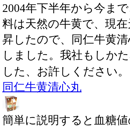
2004年下半年から今ま
料は天然の牛黄で、現在
昇したので、同仁牛黄清
しました。我社もしかた
した、お許しください。
同仁牛黄清心丸
簡単に説明すると血糖値