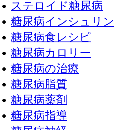
ステロイド糖尿病
糖尿病インシュリン
糖尿病食レシピ
糖尿病カロリー
糖尿病の治療
糖尿病脂質
糖尿病薬剤
糖尿病指導