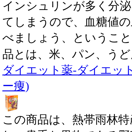
インシュリンが多く分泌
てしまうので、血糖値の
べましょう、ということ
品とは、米、パン、うど
ダイエット薬-ダイエッ
ー痩)
この商品は、熱帯雨林特