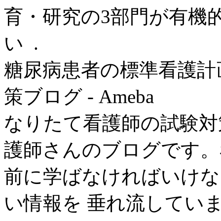
育・研究の3部門が有機
い .
糖尿病患者の標準看護計
策ブログ - Ameba
なりたて看護師の試験対策
護師さんのブログです。
前に学ばなければいけな
い情報を 垂れ流してい