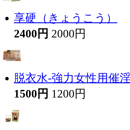
享硬（きょうこう）
2400円
2000円
脱衣水-強力女性用催
1500円
1200円