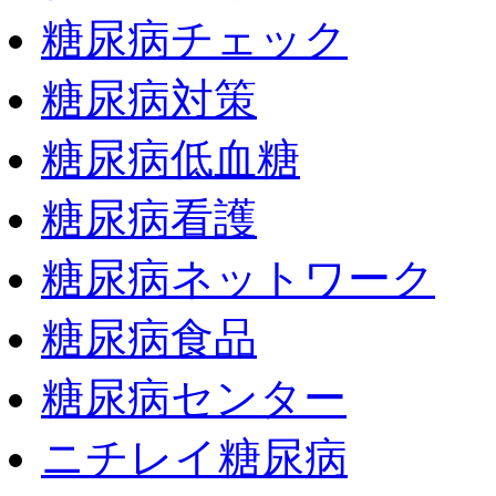
糖尿病チェック
糖尿病対策
糖尿病低血糖
糖尿病看護
糖尿病ネットワーク
糖尿病食品
糖尿病センター
ニチレイ糖尿病