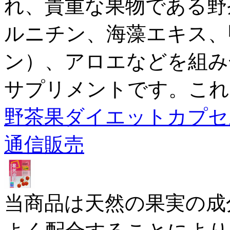
れ、貴重な果物である野
ルニチン、海藻エキス、
ン）、アロエなどを組み
サプリメントです。これ
野茶果ダイエットカプセ
通信販売
当商品は天然の果実の成