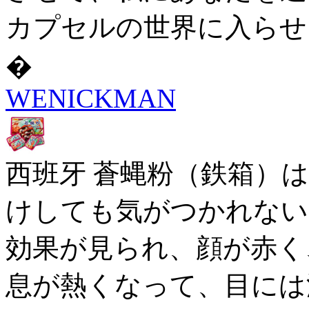
カプセルの世界に入らせ
�
WENICKMAN
西班牙 蒼蝿粉（鉄箱）
けしても気がつかれない
効果が見られ、顔が赤く
息が熱くなって、目には