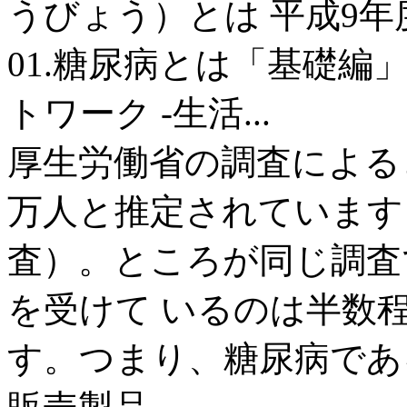
うびょう）とは 平成9年
01.糖尿病とは「基礎編」
トワーク -生活...
厚生労働省の調査による
万人と推定されています（
査）。ところが同じ調査
を受けて いるのは半数
す。つまり、糖尿病である