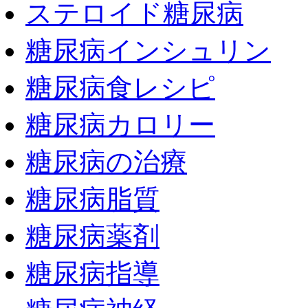
ステロイド糖尿病
糖尿病インシュリン
糖尿病食レシピ
糖尿病カロリー
糖尿病の治療
糖尿病脂質
糖尿病薬剤
糖尿病指導