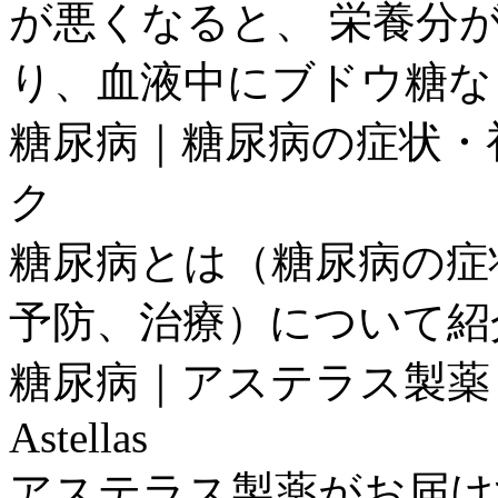
が悪くなると、 栄養分
り、血液中にブドウ糖な
糖尿病｜糖尿病の症状・初
ク
糖尿病とは（糖尿病の症
予防、治療）について紹
糖尿病｜アステラス製薬
Astellas
アステラス製薬がお届け