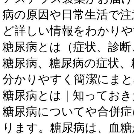
病の原因や日常生活で注
ど詳しい情報をわかりや
糖尿病とは（症状、診断
糖尿病、糖尿病の症状、
分かりやすく簡潔にまと
糖尿病とは｜知っておき
糖尿病についてや合併症
ります。糖尿病は、血糖