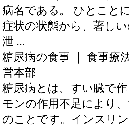
病名である。 ひとこと
症状の状態から、著しい
泄 ...
糖尿病の食事 ｜ 食事療
営本部
糖尿病とは、すい臓で作
モンの作用不足により、
のことです。インスリン