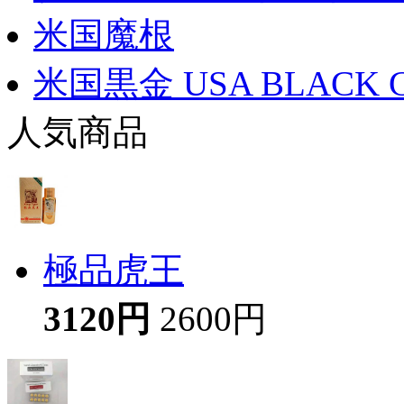
米国魔根
米国黒金 USA BLACK 
人気商品
極品虎王
3120円
2600円