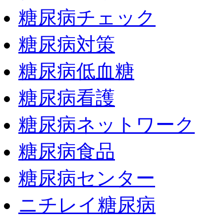
糖尿病チェック
糖尿病対策
糖尿病低血糖
糖尿病看護
糖尿病ネットワーク
糖尿病食品
糖尿病センター
ニチレイ糖尿病