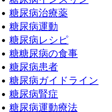
糖尿病治療薬
糖尿病運動
糖尿病レシピ
糖糖尿病の食事
糖尿病患者
糖尿病ガイドライン
糖尿病腎症
糖尿病運動療法