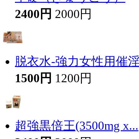
2400円
2000円
脱衣水-強力女性用催
1500円
1200円
超強黒倍王(3500mg x...