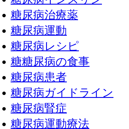
糖尿病治療薬
糖尿病運動
糖尿病レシピ
糖糖尿病の食事
糖尿病患者
糖尿病ガイドライン
糖尿病腎症
糖尿病運動療法