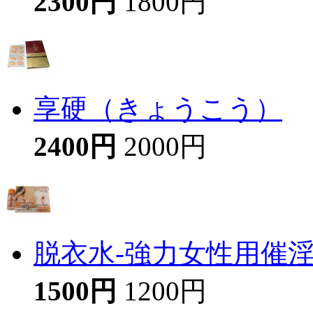
2300円
1800円
享硬（きょうこう）
2400円
2000円
脱衣水-強力女性用催
1500円
1200円