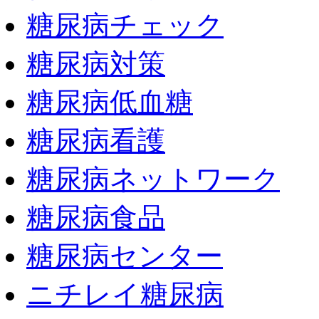
糖尿病チェック
糖尿病対策
糖尿病低血糖
糖尿病看護
糖尿病ネットワーク
糖尿病食品
糖尿病センター
ニチレイ糖尿病