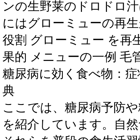
ンの生野莱のドロドロ汁
にはグローミューの再生
役割 グローミュー を再
果的 メニューの一例 毛管
糖尿病に効く食べ物：症
典
ここでは、糖尿病予防や
を紹介しています。自然