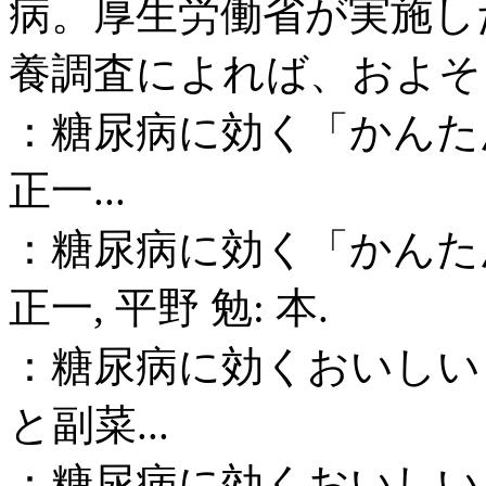
病。厚生労働省が実施した
養調査によれば、およそ
：糖尿病に効く「かんたん体
正一...
：糖尿病に効く「かんたん体
正一, 平野 勉: 本.
：糖尿病に効くおいしい
と副菜...
：糖尿病に効くおいしい