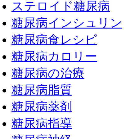
ステロイド糖尿病
糖尿病インシュリン
糖尿病食レシピ
糖尿病カロリー
糖尿病の治療
糖尿病脂質
糖尿病薬剤
糖尿病指導