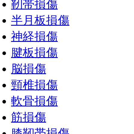
靭帯損傷
半月板損傷
神経損傷
腱板損傷
脳損傷
頸椎損傷
軟骨損傷
筋損傷
膝靭帯損傷