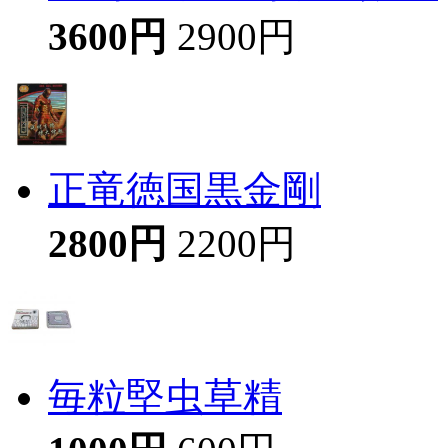
3600円
2900円
正竜徳国黒金剛
2800円
2200円
毎粒堅虫草精