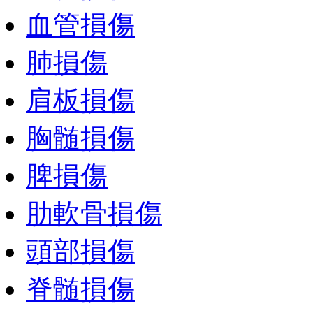
血管損傷
肺損傷
肩板損傷
胸髄損傷
脾損傷
肋軟骨損傷
頭部損傷
脊髄損傷