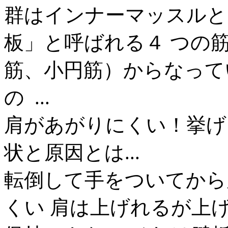
群はインナーマッスルと
板」と呼ばれる４ つの
筋、小円筋）からなって
の ...
肩があがりにくい！挙げ
状と原因とは...
転倒して手をついてから
くい 肩は上げれるが上