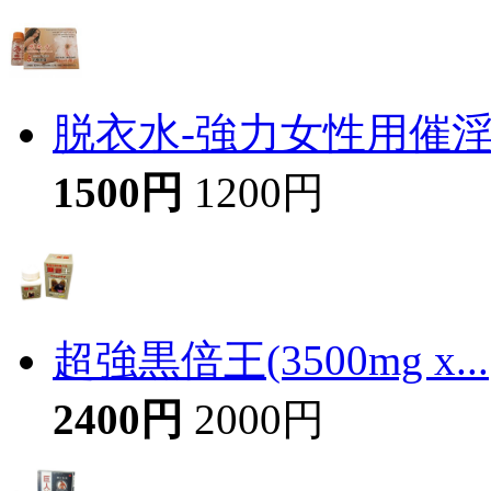
脱衣水-強力女性用催
1500円
1200円
超強黒倍王(3500mg x...
2400円
2000円