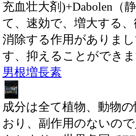
充血壮大剤)+Dabole
て、速効で、増大する、
消除する作用がありまし
す、抑えることができます。.
男根増長素
成分は全て植物、動物の
おり、副作用のないので