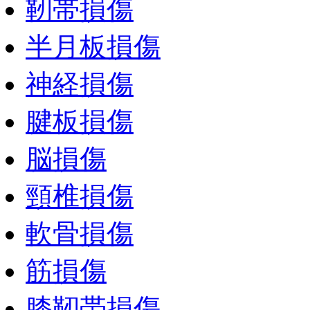
靭帯損傷
半月板損傷
神経損傷
腱板損傷
脳損傷
頸椎損傷
軟骨損傷
筋損傷
膝靭帯損傷