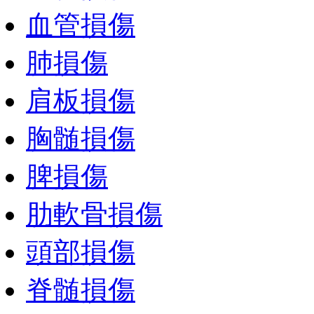
血管損傷
肺損傷
肩板損傷
胸髄損傷
脾損傷
肋軟骨損傷
頭部損傷
脊髄損傷