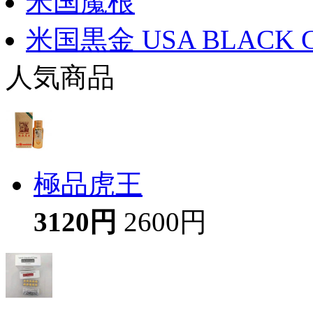
米国魔根
米国黒金 USA BLACK 
人気商品
極品虎王
3120円
2600円