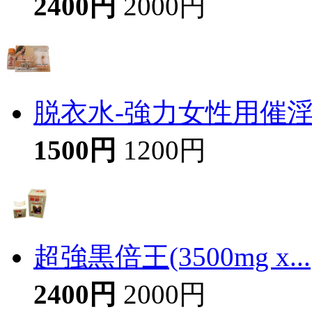
2400円
2000円
脱衣水-強力女性用催
1500円
1200円
超強黒倍王(3500mg x...
2400円
2000円