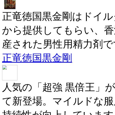
正竜徳国黒金剛はドイル
から提供してもらい、香
産された男性用精力剤で
正竜徳国黒金剛
人気の「超強 黒倍王」
て新登場。マイルドな服
持続性が向上しています