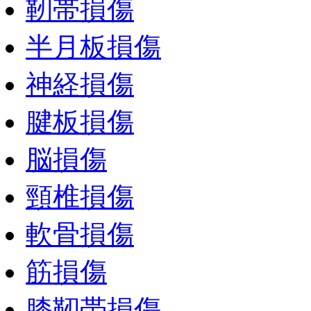
靭帯損傷
半月板損傷
神経損傷
腱板損傷
脳損傷
頸椎損傷
軟骨損傷
筋損傷
膝靭帯損傷