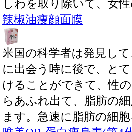
しわを取り除いて、女性
辣椒油痩顔面膜
米国の科学者は発見して
に出会う時に後で、とて
けることができて、性の
らあふれ出て、脂肪の細
ます。急速に脂肪の細胞