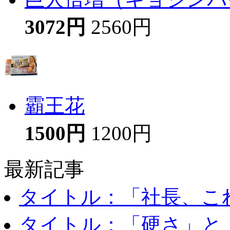
3072円
2560円
霸王花
1500円
1200円
最新記事
タイトル：「社長、これ
タイトル：「硬さ」と「