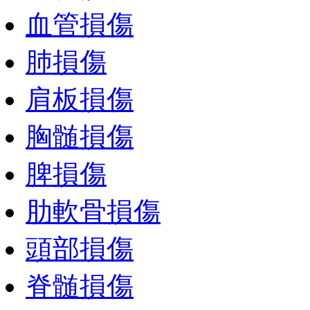
血管損傷
肺損傷
肩板損傷
胸髄損傷
脾損傷
肋軟骨損傷
頭部損傷
脊髄損傷