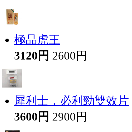
極品虎王
3120円
2600円
犀利士，必利勁雙效片
3600円
2900円