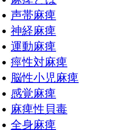
声帯麻痺
神経麻痺
運動麻痺
痙性対麻痺
脳性小児麻痺
感覚麻痺
麻痺性貝毒
全身麻痺