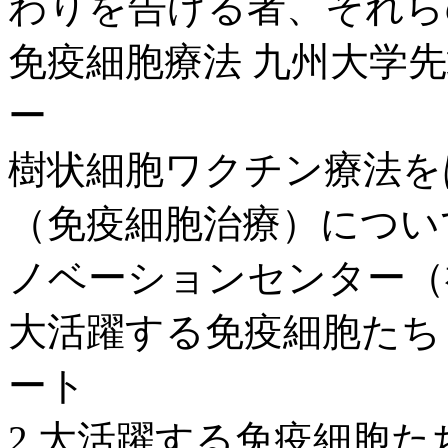
わりを告げる者、それらの
免疫細胞療法 九州大学
ー
樹状細胞ワクチン療法を
（免疫細胞治療）につい
ノベーションセンター（
大活躍する免疫細胞たち！
ート
2.大活躍する免疫細胞