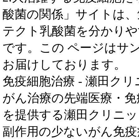
酸菌の関係」サイトは、
テクト乳酸菌を分かりや
です。この ページはサ
お届けしております。
免疫細胞治療 - 瀬田ク
がん治療の先端医療・免
を提供する瀬田クリニッ
副作用の少ないがん免疫