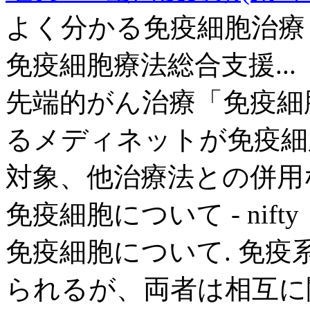
よく分かる免疫細胞治療 |
免疫細胞療法総合支援...
先端的がん治療「免疫細
るメディネットが免疫細
対象、他治療法との併用
免疫細胞について - nifty
免疫細胞について. 免
られるが、両者は相互に