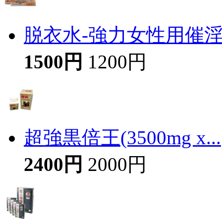
脱衣水-強力女性用催
1500円
1200円
超強黒倍王(3500mg x...
2400円
2000円