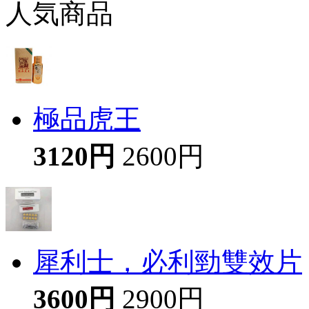
人気商品
極品虎王
3120円
2600円
犀利士，必利勁雙效片
3600円
2900円