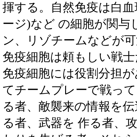
揮する。自然免疫は白血
ージ)など の細胞が関
ン、リゾチームなどが可
免疫細胞は頼もしい戦士た
免疫細胞には役割分担が
てチームプレーで戦って
る者、敵襲来の情報を伝
る者、武器を 作る者、