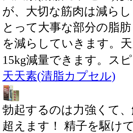
が、大切な筋肉は減らし
とって大事な部分の脂肪
を減らしていきます。天
15kg減量できます。ス
天天素(清脂カプセル)
勃起するのは力強くて、
超えます！ 精子を駆けて