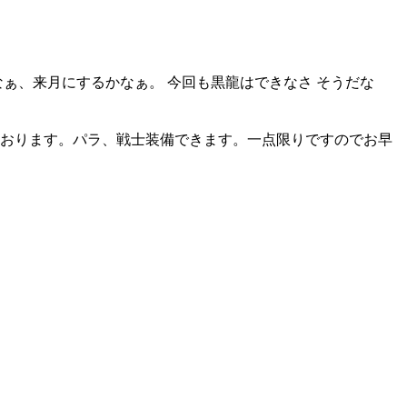
ぁ、来月にするかなぁ。 今回も黒龍はできなさ そうだな
安くなっております。パラ、戦士装備できます。一点限りですのでお早