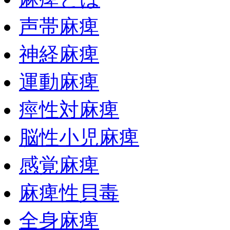
声帯麻痺
神経麻痺
運動麻痺
痙性対麻痺
脳性小児麻痺
感覚麻痺
麻痺性貝毒
全身麻痺