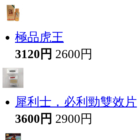
極品虎王
3120円
2600円
犀利士，必利勁雙效片
3600円
2900円