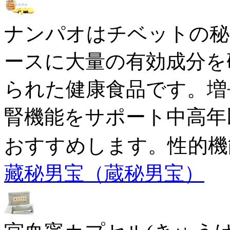
ナンパオはチベットの秘
ースに大量の有効成分を
られた健康食品です。増
腎機能をサポート中高年
おすすめします。性的機
藏秘男宝（蔵秘男宝）