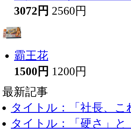
3072円
2560円
霸王花
1500円
1200円
最新記事
タイトル：「社長、これ
タイトル：「硬さ」と「