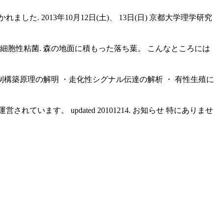
 2013年10月12日(土)、 13日(日) 京都大学理学研究
細胞性粘菌. 森の地面に積もった落ち葉。 こんなところには
構築原理の解明 ・走化性シグナル伝達の解析 ・ 有性生殖に
す。 updated 20101214. お知らせ 特にありませ