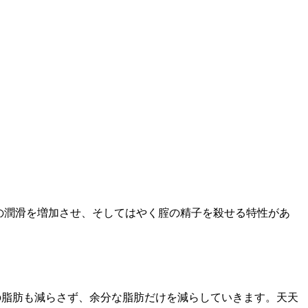
、腟の潤滑を増加させ、そしてはやく腟の精子を殺せる特性があ
の脂肪も減らさず、余分な脂肪だけを減らしていきます。天天