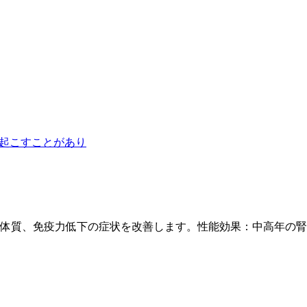
起こすことがあり
弱体質、免疫力低下の症状を改善します。性能効果：中高年の