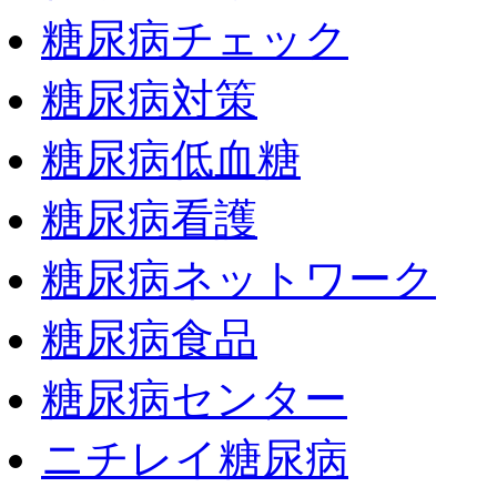
糖尿病チェック
糖尿病対策
糖尿病低血糖
糖尿病看護
糖尿病ネットワーク
糖尿病食品
糖尿病センター
ニチレイ糖尿病