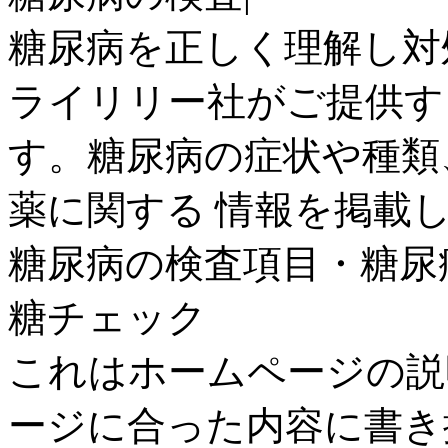
糖尿病を正しく理解し対
ライリリー社がご提供す
す。糖尿病の症状や種類
薬に関する 情報を掲載
糖尿病の検査項目・糖尿
糖チェック
これはホームページの説
ージに合った内容に書き