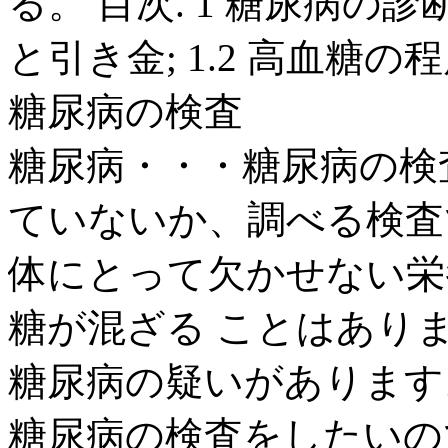
る。 目次. 1 糖尿病の診
と引き金; 1.2 高血糖の程度
糖尿病の検査
糖尿病・・・糖尿病の検査
ていないか、調べる検査
体にとって欠かせない栄
糖が混ざる ことはあり
糖尿病の疑いがあります。 
糖尿病の検査をしたいの