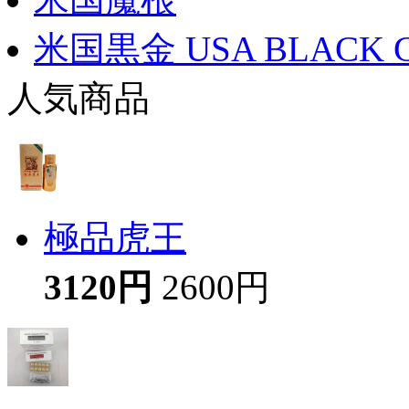
米国黒金 USA BLACK 
人気商品
極品虎王
3120円
2600円