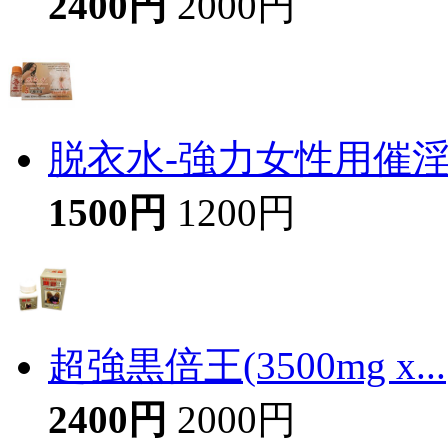
2400円
2000円
脱衣水-強力女性用催
1500円
1200円
超強黒倍王(3500mg x...
2400円
2000円