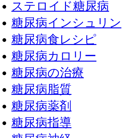
ステロイド糖尿病
糖尿病インシュリン
糖尿病食レシピ
糖尿病カロリー
糖尿病の治療
糖尿病脂質
糖尿病薬剤
糖尿病指導