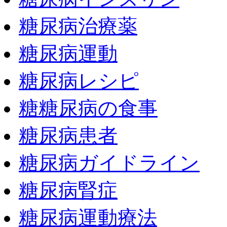
糖尿病治療薬
糖尿病運動
糖尿病レシピ
糖糖尿病の食事
糖尿病患者
糖尿病ガイドライン
糖尿病腎症
糖尿病運動療法