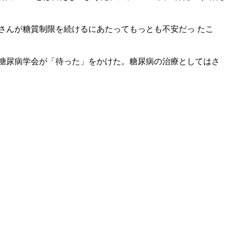
さんが糖質制限を続けるにあたってもっとも不安だっ たこ
日本糖尿病学会が「待った」をかけた。糖尿病の治療としてはさ