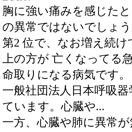
胸に強い痛みを感じたと
の異常ではないでしょう
第2 位で、なお増え続
上の方が 亡くなってる
命取りになる病気です。
一般社団法人日本呼吸器学
ています。心臓や...
一方、心臓や肺に異常が