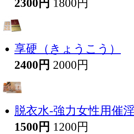
2300円
1800円
享硬（きょうこう）
2400円
2000円
脱衣水-強力女性用催
1500円
1200円