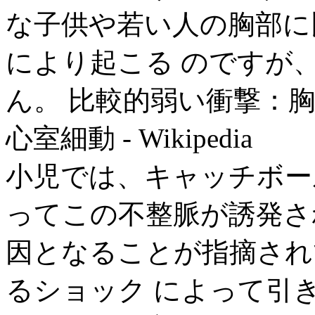
な子供や若い人の胸部に
により起こる のですが
ん。 比較的弱い衝撃：胸
心室細動 - Wikipedia
小児では、キャッチボー
ってこの不整脈が誘発さ
因となることが指摘され
るショック によって引