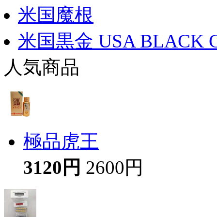
米国魔根
米国黒金 USA BLACK 
人気商品
極品虎王
3120円
2600円