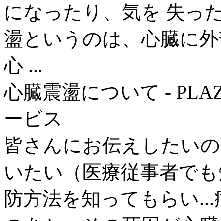
になったり、気を 失っ
盪というのは、心臓に外
心 ...
心臓震盪について - PLA
ービス
皆さんにお伝えしたいの
いたい（医療従事者でも
防方法を知ってもらい..