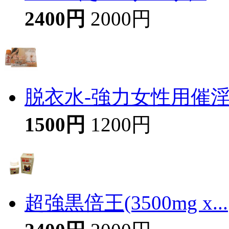
2400円
2000円
脱衣水-強力女性用催
1500円
1200円
超強黒倍王(3500mg x...