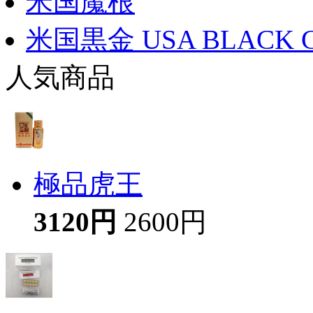
米国魔根
米国黒金 USA BLACK 
人気商品
極品虎王
3120円
2600円