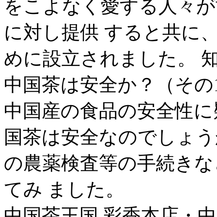
をこよなく愛する人々が
に対し提供 すると共に
めに設立されました。 知
中国茶は安全か？（その1） [
中国産の食品の安全性に
国茶は安全なのでしょう
の農薬検査等の手続きな
てみ ました。
中国茶王国 彩香本店・