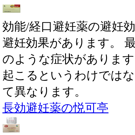
効能/経口避妊薬の避妊
避妊効果があります。 
のような症状があります
起こるというわけではな
て異なります。
長効避妊薬の悦可亭