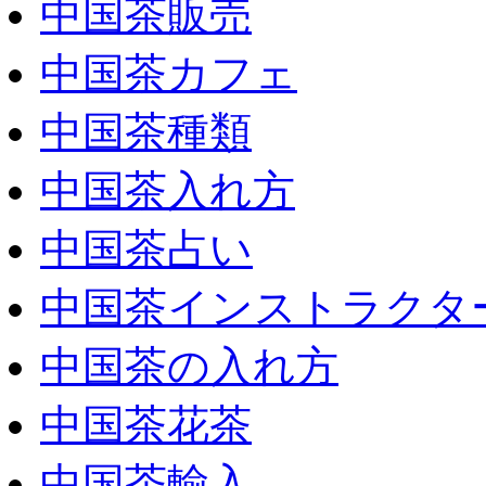
中国茶販売
中国茶カフェ
中国茶種類
中国茶入れ方
中国茶占い
中国茶インストラクタ
中国茶の入れ方
中国茶花茶
中国茶輸入