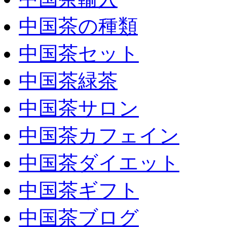
中国茶の種類
中国茶セット
中国茶緑茶
中国茶サロン
中国茶カフェイン
中国茶ダイエット
中国茶ギフト
中国茶ブログ