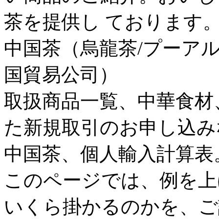
茶を提供し ております
中国茶（烏龍茶/プーア
国貿易公司）
取扱商品一覧、中華食材
た新規取引のお申し込み
中国茶、個人輸入計算表
このページでは、例を上
いくら掛かるのかを、ご説明