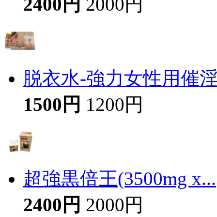
2400円
2000円
脱衣水-強力女性用催
1500円
1200円
超強黒倍王(3500mg x...
2400円
2000円