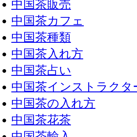
中国茶販売
中国茶カフェ
中国茶種類
中国茶入れ方
中国茶占い
中国茶インストラクタ
中国茶の入れ方
中国茶花茶
中国茶輸入