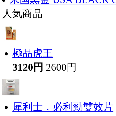
人気商品
極品虎王
3120円
2600円
犀利士，必利勁雙效片