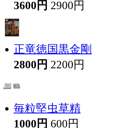
3600円
2900円
正竜徳国黒金剛
2800円
2200円
毎粒堅虫草精
1000円
600円