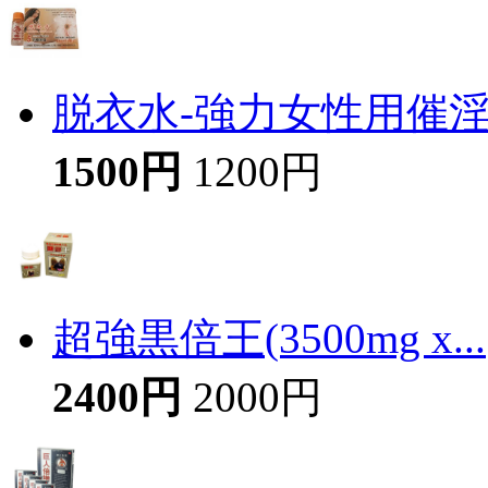
脱衣水-強力女性用催
1500円
1200円
超強黒倍王(3500mg x...
2400円
2000円