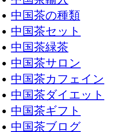
中国茶の種類
中国茶セット
中国茶緑茶
中国茶サロン
中国茶カフェイン
中国茶ダイエット
中国茶ギフト
中国茶ブログ