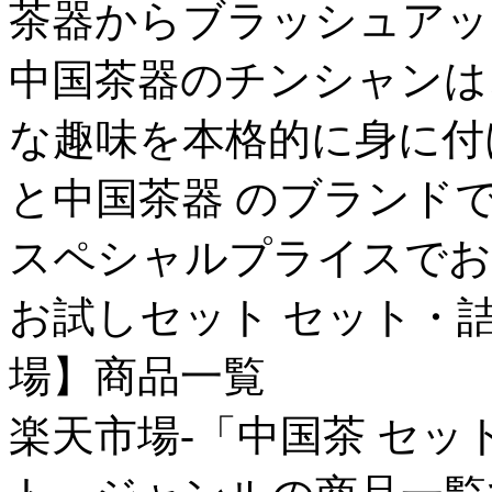
茶器からブラッシュアッ
中国茶器のチンシャンは
な趣味を本格的に身に付
と中国茶器 のブランドで
スペシャルプライスでお
お試しセット セット・詰
場】商品一覧
楽天市場-「中国茶 セッ