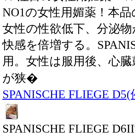
NO1の女性用媚薬！本品
女性の性欲低下、分泌物
快感を倍増する。SPANIS
用。女性は服用後、心臓
が狭�
SPANISCHE FLIEGE D5
SPANISCHE FLIEGE