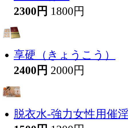
2300円
1800円
享硬（きょうこう）
2400円
2000円
脱衣水-強力女性用催