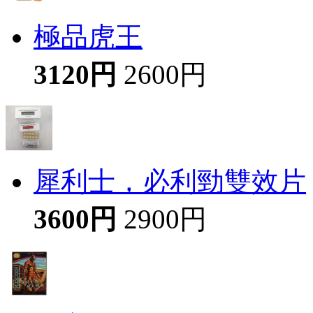
極品虎王
3120円
2600円
犀利士，必利勁雙效片
3600円
2900円