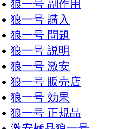
狼一号 副作用
狼一号 購入
狼一号 問題
狼一号 説明
狼一号 激安
狼一号 販売店
狼一号 効果
狼一号 正規品
激安極品狼一号