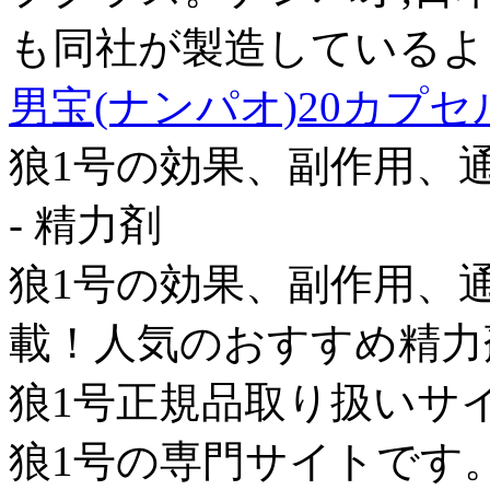
も同社が製造しているよ
男宝(ナンパオ)20カプセ
狼1号の効果、副作用、
- 精力剤
狼1号の効果、副作用、
載！人気のおすすめ精力
狼1号正規品取り扱いサ
狼1号の専門サイトです