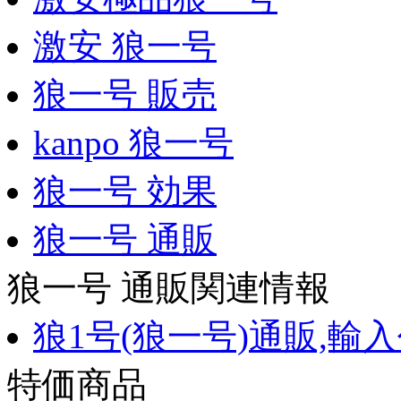
激安 狼一号
狼一号 販売
kanpo 狼一号
狼一号 効果
狼一号 通販
狼一号 通販関連情報
狼1号(狼一号)通販,輸
特価商品