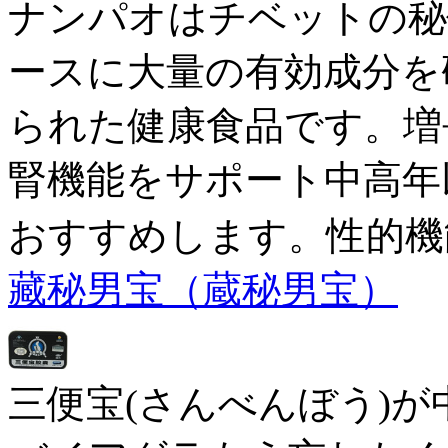
ナンパオはチベットの秘
ースに大量の有効成分を
られた健康食品です。増
腎機能をサポート中高年
おすすめします。性的機
藏秘男宝（蔵秘男宝）
三便宝(さんべんぼう)が