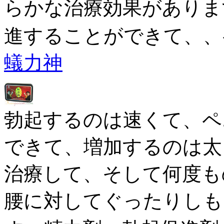
らかな治療効果がありま
進することができて、、
蟻力神
勃起するのは速くて、ペ
できて、増加するのは太
治療して、そして何度も
腰に対してぐったりしも