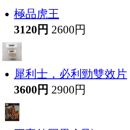
極品虎王
3120円
2600円
犀利士，必利勁雙效片
3600円
2900円