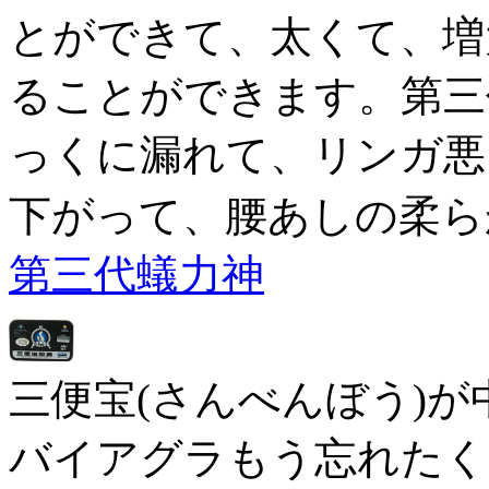
とができて、太くて、増
ることができます。第三
っくに漏れて、リンガ悪
下がって、腰あしの柔ら
第三代蟻力神
三便宝(さんべんぼう)が
バイアグラもう忘れたく