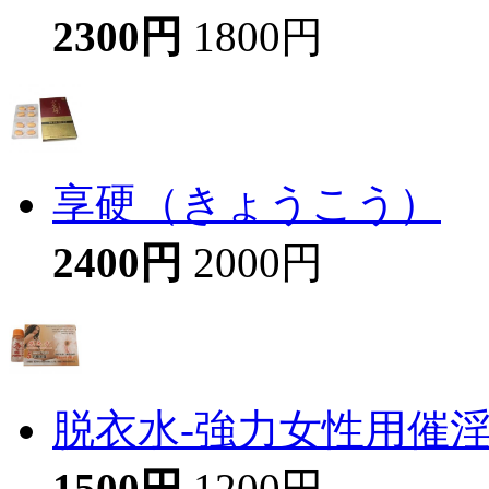
2300円
1800円
享硬（きょうこう）
2400円
2000円
脱衣水-強力女性用催
1500円
1200円