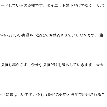
薬物をリードしているの薬物です。ダイエット降下だけでなく、リバ
がもっといい商品を下記にてお勧めさせていただきます。 曲
の脂肪も減らさず、余分な脂肪だけを減らしていきます。天天
たちに喜ばしいです。今もう保健の分野と医学で応用されるこ