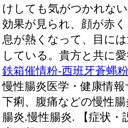
けしても気がつかれない
効果が見られ、顔が赤く
息が熱くなって、目には
している。貴方と共に愛
鉄箱催情粉-西班牙蒼蝿粉20
慢性腸炎医学・健康情報サイト
下痢、腹痛などの慢性腸
腸炎.慢性腸炎. 【症状・