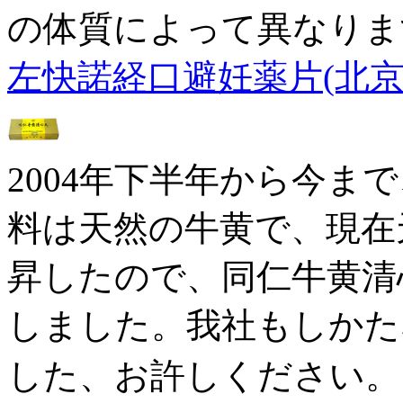
の体質によって異なりま
左快諾経口避妊薬片(北京
2004年下半年から今ま
料は天然の牛黄で、現在
昇したので、同仁牛黄清
しました。我社もしかた
した、お許しください。