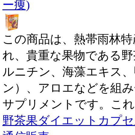
ー痩)
この商品は、熱帯雨林特
れ、貴重な果物である野
ルニチン、海藻エキス、
ン）、アロエなどを組み
サプリメントです。これ
野茶果ダイエットカプセ