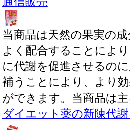
通信販売
当商品は天然の果実の成
よく配合することにより
に代謝を促進させるのに
補うことにより、より効
ができます。当商品は主
ダイエット薬の新陳代謝 