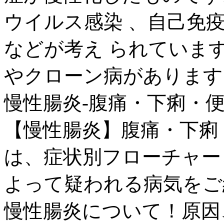
ウイルス感染 、自己免
などが考え られていま
やクローン病があります。 
慢性腸炎-腹痛・下痢・
【慢性腸炎】腹痛・下痢
は、症状別フローチャー
よって疑われる病気をご
慢性腸炎について！原因、