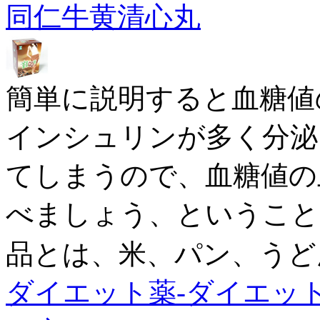
同仁牛黄清心丸
簡単に説明すると血糖値
インシュリンが多く分泌
てしまうので、血糖値の
べましょう、ということ
品とは、米、パン、うど
ダイエット薬-ダイエッ