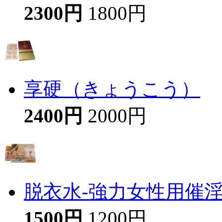
2300円
1800円
享硬（きょうこう）
2400円
2000円
脱衣水-強力女性用催
1500円
1200円