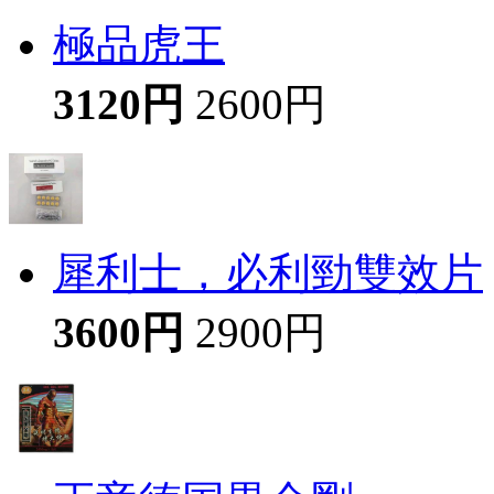
極品虎王
3120円
2600円
犀利士，必利勁雙效片
3600円
2900円