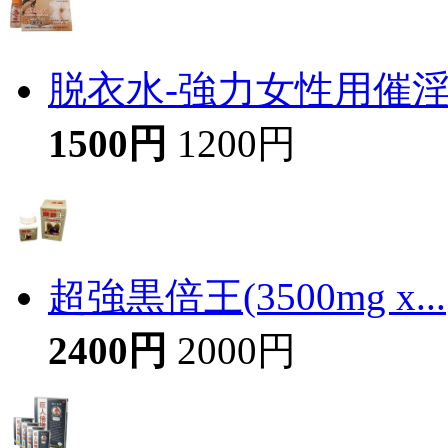
脱衣水-強力女性用催
1500円
1200円
超強黒倍王(3500mg x...
2400円
2000円