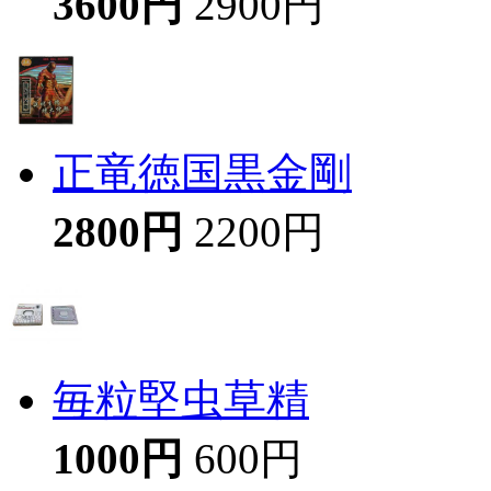
3600円
2900円
正竜徳国黒金剛
2800円
2200円
毎粒堅虫草精
1000円
600円