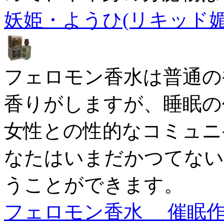
妖姫・ようひ(リキッド媚薬
フェロモン香水は普通の
香りがしますが、睡眠の
女性との性的なコミュニ
なたはいまだかつてない
うことができます。
フェロモン香水 催眠