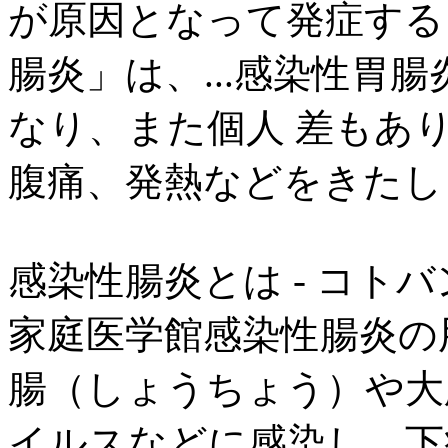
が原因となって発症する
腸炎」は、...感染性胃
なり、また個人 差もあ
腹痛、発熱などをきたし
感染性腸炎とは - コト
家庭医学館感染性腸炎の用語
腸（しょうちょう）や大
イルスなどに感染し、下