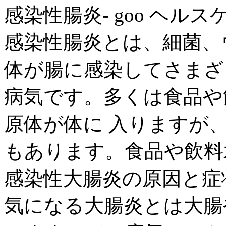
感染性腸炎- goo ヘルス
感染性腸炎とは、細菌、
体が腸に感染してさまざ
病気です。多くは食品や
原体が体に 入りますが
もあります。食品や飲料水
感染性大腸炎の原因と症状と
気になる大腸炎とは大腸