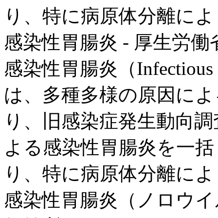
り、特に病原体分離により実
感染性胃腸炎 - 厚生労働
感染性胃腸炎（Infectious g
は、多種多様の原因によ
り、旧感染症発生動向調
よる感染性胃腸炎を一括
り、特に病原体分離により実
感染性胃腸炎（ノロウイ