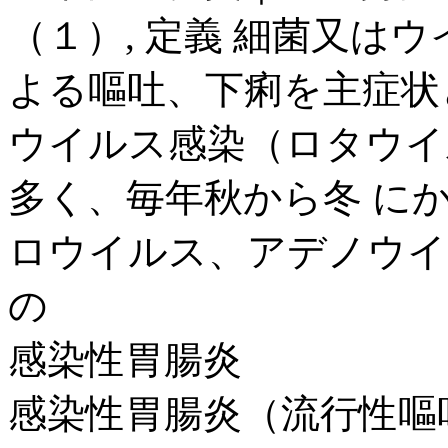
（１）, 定義 細菌又は
よる嘔吐、下痢を主症状
ウイルス感染（ロタウイ
多く、毎年秋から冬 に
ロウイルス、アデノウイ
の
感染性胃腸炎
感染性胃腸炎（流行性嘔