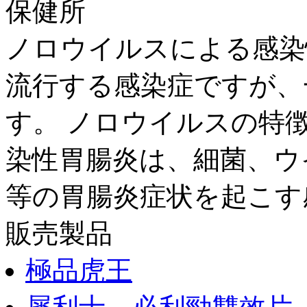
保健所
ノロウイルスによる感染
流行する感染症ですが、
す。 ノロウイルスの特徴
染性胃腸炎は、細菌、ウ
等の胃腸炎症状を起こす
販売製品
極品虎王