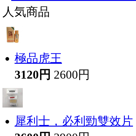
人気商品
極品虎王
3120円
2600円
犀利士，必利勁雙效片