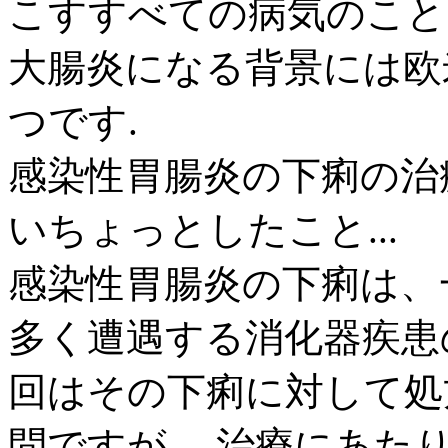
こすすべての病気のこと
大腸炎になる背景には欧
つです.
感染性胃腸炎の下痢の治療
いちょっとしたこと...
感染性胃腸炎の下痢は、
多く遭遇する消化器疾患
回はその下痢に対して処
問ですが、 治療にあた