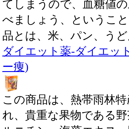
てしまうので、血糖値の
べましょう、ということ
品とは、米、パン、うど
ダイエット薬-ダイエッ
ー痩)
この商品は、熱帯雨林特
れ、貴重な果物である野