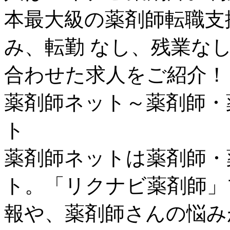
本最大級の薬剤師転職支
み、転勤 なし、残業な
合わせた求人をご紹介！
薬剤師ネット～薬剤師・
ト
薬剤師ネットは薬剤師・
ト。「リクナビ薬剤師」
報や、薬剤師さんの悩み