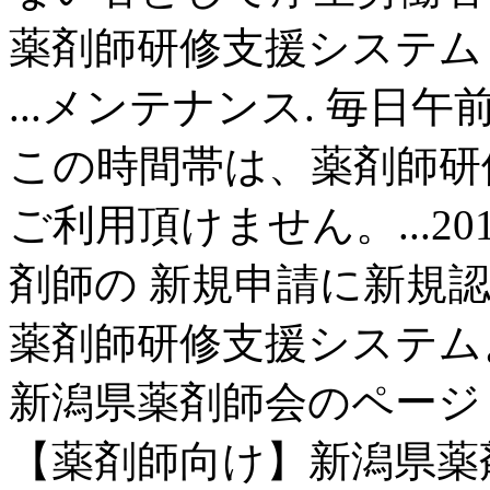
薬剤師研修支援システム 
...メンテナンス. 毎
この時間帯は、薬剤師研
ご利用頂けません。...201
剤師の 新規申請に新規
薬剤師研修支援システムよ
新潟県薬剤師会のページ
【薬剤師向け】新潟県薬