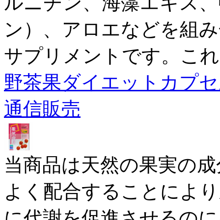
ルニチン、海藻エキス、
ン）、アロエなどを組み
サプリメントです。これ
野茶果ダイエットカプセ
通信販売
当商品は天然の果実の成
よく配合することにより
に代謝を促進させるのに