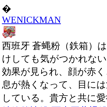
�
WENICKMAN
西班牙 蒼蝿粉（鉄箱）
けしても気がつかれない
効果が見られ、顔が赤く
息が熱くなって、目には
している。貴方と共に愛