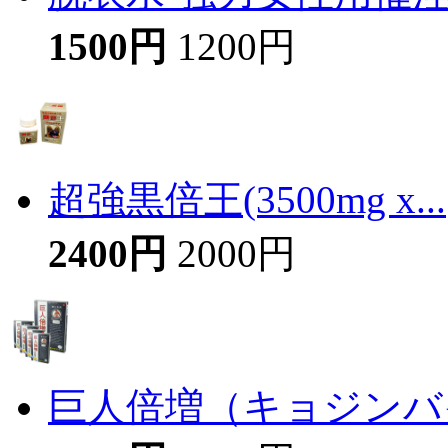
1500円
1200円
超強黒倍王(3500mg x...
2400円
2000円
巨人倍増（キョジンバイ