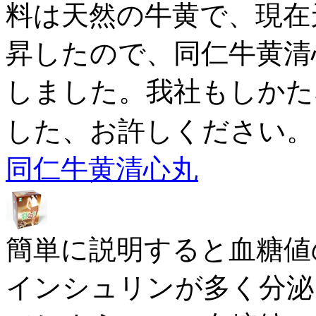
料は天然の牛黄で、現在
昇したので、同仁牛黄清
しました。我社もしかた
した、お許しください。
同仁牛黄清心丸
簡単に説明すると血糖値
インシュリンが多く分泌