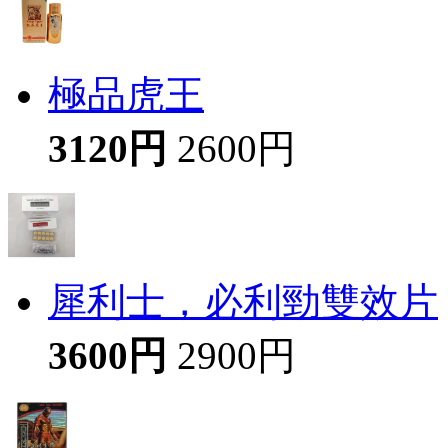
極品虎王
3120円
2600円
犀利士，必利勁雙效片
3600円
2900円