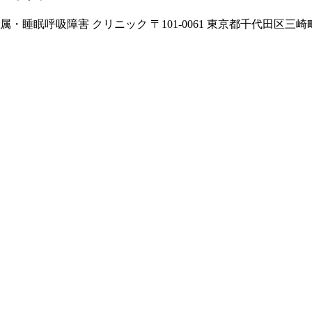
障害 クリニック 〒101-0061 東京都千代田区三崎町2-18-1