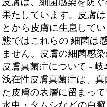
皮膚は、細菌感染を防ぐ
果たしています。皮膚は
とから皮膚に生息してい
態ではこれらの 細菌は
ません。皮膚の細菌感染
皮膚真菌症について - 
浅在性皮膚真菌症は、真
た皮膚の表層に留まって
水虫・タムシなどの白癬