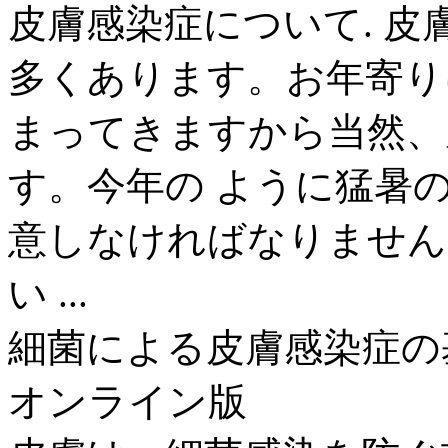
皮膚感染症について. 
多くあります。お年寄り
まってきますから当然、
す。今年の ように猛暑
意しなければなりません
い ...
細菌による皮膚感染症の基
オンライン版