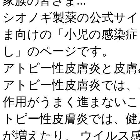
家族の皆さま...
シオノギ製薬の公式サイ
ま向けの「小児の感染症
し」のページです。
アトピー性皮膚炎と皮膚
アトピー性皮膚炎では、
作用がうまく進まないこ
トピー性皮膚炎では、健
が増えたり、 ウイルス