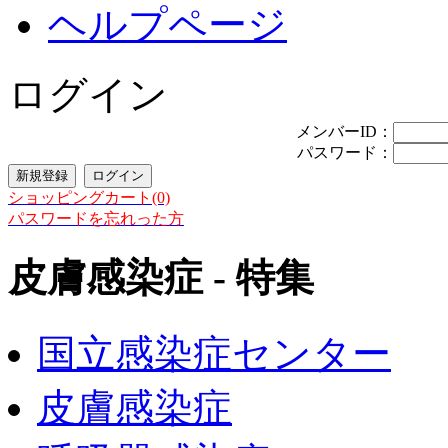
ヘルプページ
ログイン
メンバーID：
パスワード：
ショッピングカート(0)
パスワードを忘れった方
皮膚感染症 - 特集
国立感染症センター
皮膚感染症