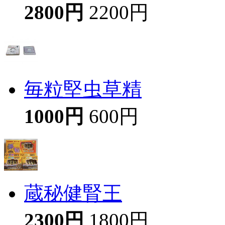
2800円
2200円
毎粒堅虫草精
1000円
600円
蔵秘健腎王
2300円
1800円