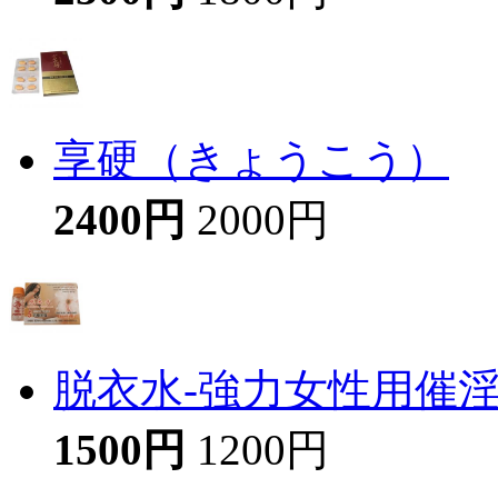
享硬（きょうこう）
2400円
2000円
脱衣水-強力女性用催
1500円
1200円