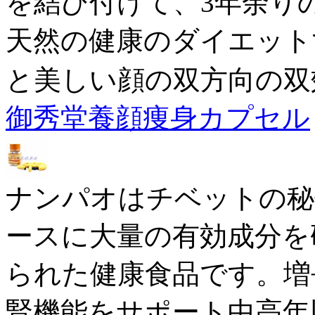
を結び付けて、3年余り
天然の健康のダイエット
と美しい顔の双方向の双
御秀堂養顔痩身カプセル
ナンパオはチベットの秘
ースに大量の有効成分を
られた健康食品です。増
腎機能をサポート中高年