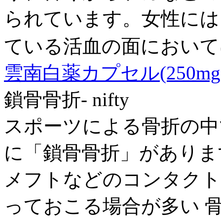
られています。女性には
ている活血の面において
雲南白薬カプセル(250mg×
鎖骨骨折- nifty
スポーツによる骨折の中
に「鎖骨骨折」がありま
メフトなどのコンタクト
っておこる場合が多い 