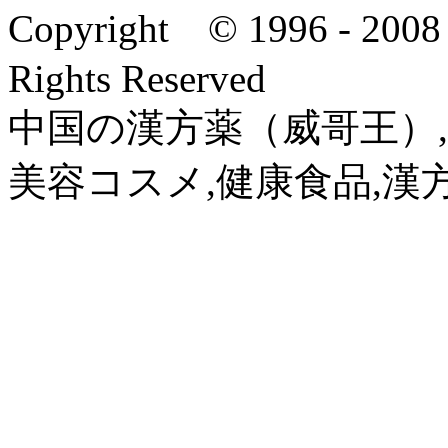
Copyright © 1996 - 2
Rights Reserved
中国の漢方薬（威哥王）,
美容コスメ,健康食品,漢