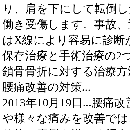
り、肩を下にして転倒し
働き受傷します。事故、
はX線により容易に診断
保存治療と手術治療の2つ
鎖骨骨折に対する治療方
腰痛改善の対策...
2013年10月19日...
や様々な痛みを改善では