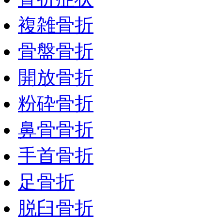
複雑骨折
骨盤骨折
開放骨折
粉砕骨折
鼻骨骨折
手首骨折
足骨折
脱臼骨折