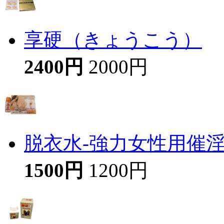
享硬（きょうこう）
2400円
2000円
脱衣水-強力女性用催
1500円
1200円