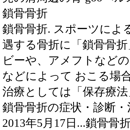
鎖骨骨折
鎖骨骨折. スポーツによ
遇する骨折に「鎖骨骨折
ビーや、アメフトなどの
などによって おこる場
治療としては「保存療法
鎖骨骨折の症状・診断・治療 [
2013年5月17日...