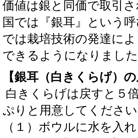
価値は銀と同価で取引さ
国では『銀耳』という呼
では栽培技術の発達によ
できるようになりました
【銀耳（白きくらげ）の
白きくらげは戻すと５
ぷりと用意してください
（１）ボウルに水を入れ