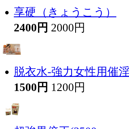
享硬（きょうこう）
2400円
2000円
脱衣水-強力女性用催
1500円
1200円