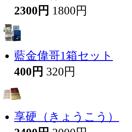
2300円
1800円
藍金偉哥1箱セット
400円
320円
享硬（きょうこう）