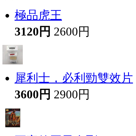
極品虎王
3120円
2600円
犀利士，必利勁雙效片
3600円
2900円