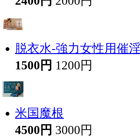
2400円
2000円
脱衣水-強力女性用催
1500円
1200円
米国魔根
4500円
3000円