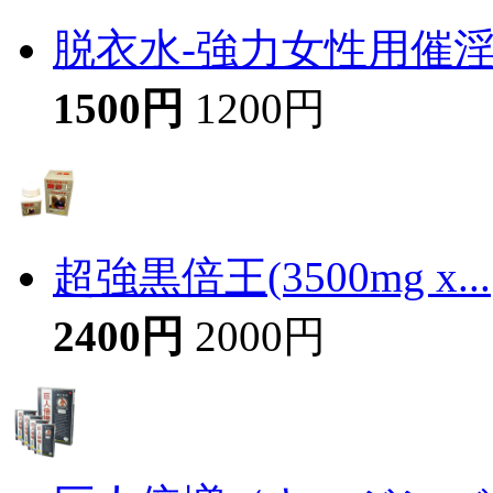
脱衣水-強力女性用催
1500円
1200円
超強黒倍王(3500mg x...
2400円
2000円