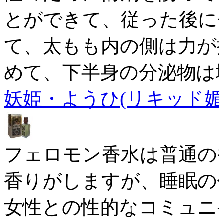
とができて、従った後に
て、太もも内の側は力が
めて、下半身の分泌物は
妖姫・ようひ(リキッド媚薬
フェロモン香水は普通の
香りがしますが、睡眠の
女性との性的なコミュニ