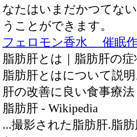
なたはいまだかつてない
うことができます。
フェロモン香水 催眠
脂肪肝とは｜脂肪肝の症
脂肪肝とはについて説明
肝の改善に良い食事療法
脂肪肝 - Wikipedia
...撮影された脂肪肝.脂肪肝