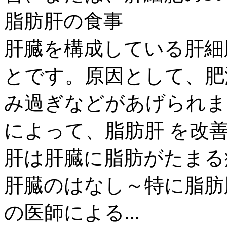
脂肪肝の食事
肝臓を構成している肝細
とです。原因として、肥
み過ぎなどがあげられま
によって、脂肪肝 を改
肝は肝臓に脂肪がたまる
肝臓のはなし～特に脂肪
の医師による...