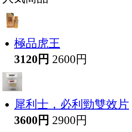
極品虎王
3120円
2600円
犀利士，必利勁雙效片
3600円
2900円